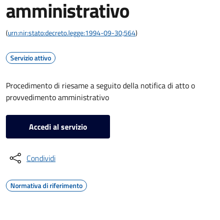
amministrativo
(
urn:nir:stato:decreto.legge:1994-09-30;564
)
Servizio attivo
Procedimento di riesame a seguito della notifica di atto o
provvedimento amministrativo
Accedi al servizio
Condividi
Normativa di riferimento