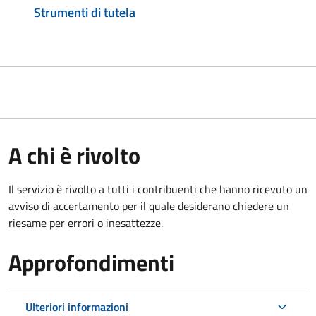
Strumenti di tutela
A chi è rivolto
Il servizio è rivolto a tutti i contribuenti che hanno ricevuto un
avviso di accertamento per il quale desiderano chiedere un
riesame per errori o inesattezze.
Approfondimenti
Ulteriori informazioni