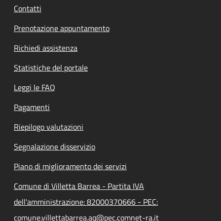
Contatti
Prenotazione appuntamento
Richiedi assistenza
Statistiche del portale
Leggi le FAQ
Pagamenti
Riepilogo valutazioni
Segnalazione disservizio
Piano di miglioramento dei servizi
Comune di Villetta Barrea - Partita IVA
dell'amministrazione: 82000370666 - PEC:
comune.villettabarrea.aq@pec.comnet-ra.it