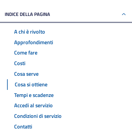
INDICE DELLA PAGINA
A chi è rivolto
Approfondimenti
Come fare
Costi
Cosa serve
Cosa si ottiene
Tempi e scadenze
Accedi al servizio
Condizioni di servizio
Contatti