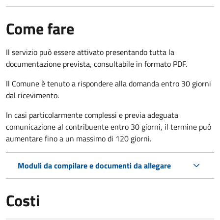
Come fare
Il servizio può essere attivato presentando tutta la
documentazione prevista, consultabile in formato PDF.
Il Comune è tenuto a rispondere alla domanda entro 30 giorni
dal ricevimento.
In casi particolarmente complessi e previa adeguata
comunicazione al contribuente entro 30 giorni, il termine può
aumentare fino a un massimo di
120 giorni.
Moduli da compilare e documenti da allegare
Costi