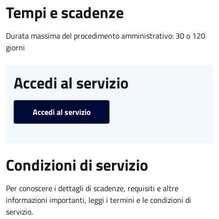
Tempi e scadenze
Durata massima del procedimento amministrativo: 30 o 120
giorni
Accedi al servizio
Accedi al servizio
Condizioni di servizio
Per conoscere i dettagli di scadenze, requisiti e altre
informazioni importanti, leggi i termini e le condizioni di
servizio.