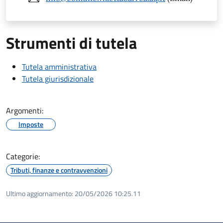
Strumenti di tutela
Tutela amministrativa
Tutela giurisdizionale
Argomenti:
Imposte
Categorie:
Tributi, finanze e contravvenzioni
Ultimo aggiornamento:
20/05/2026 10:25.11