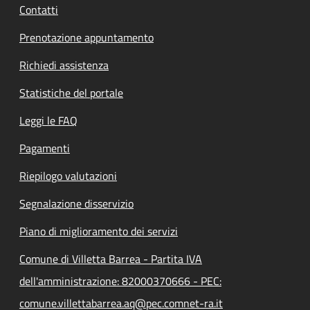
Contatti
Prenotazione appuntamento
Richiedi assistenza
Statistiche del portale
Leggi le FAQ
Pagamenti
Riepilogo valutazioni
Segnalazione disservizio
Piano di miglioramento dei servizi
Comune di Villetta Barrea - Partita IVA
dell'amministrazione: 82000370666 - PEC:
comune.villettabarrea.aq@pec.comnet-ra.it