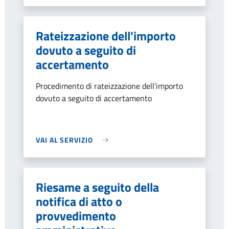
Rateizzazione dell'importo
dovuto a seguito di
accertamento
Procedimento di rateizzazione dell'importo
dovuto a seguito di accertamento
VAI AL SERVIZIO
Riesame a seguito della
notifica di atto o
provvedimento