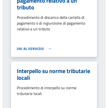
pagamento relativo a un
tributo
Procedimento di discarico della cartella di
pagamento o di ingiunzione di pagamento
relativo a un tributo
VAI AL SERVIZIO
Interpello su norme tributarie
locali
Procedimento di interpello su norme
tributarie locali