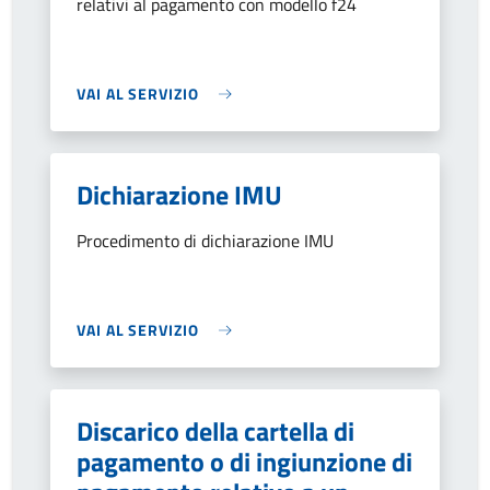
relativi al pagamento con modello f24
VAI AL SERVIZIO
Dichiarazione IMU
Procedimento di dichiarazione IMU
VAI AL SERVIZIO
Discarico della cartella di
pagamento o di ingiunzione di