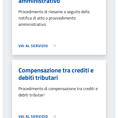
amministrativo
Procedimento di riesame a seguito della
notifica di atto o provvedimento
amministrativo
VAI AL SERVIZIO
Compensazione tra crediti e
debiti tributari
Procedimento di compensazione tra crediti e
debiti tributari
VAI AL SERVIZIO