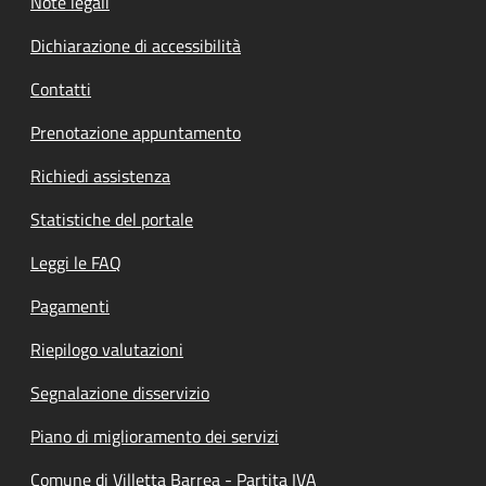
Note legali
Dichiarazione di accessibilità
Contatti
Prenotazione appuntamento
Richiedi assistenza
Statistiche del portale
Leggi le FAQ
Pagamenti
Riepilogo valutazioni
Segnalazione disservizio
Piano di miglioramento dei servizi
Comune di Villetta Barrea - Partita IVA