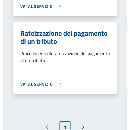
VAI AL SERVIZIO
Rateizzazione del pagamento
di un tributo
Procedimento di rateizzazione del pagamento
di un tributo
VAI AL SERVIZIO
Pagina attuale
1