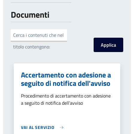
Documenti
Cerca i contenuti che nel
titolo contengono:
Accertamento con adesione a
seguito di notifica dell'avviso
Procedimento di accertamento con adesione
a seguito di notifica dell'avviso
VAI AL SERVIZIO