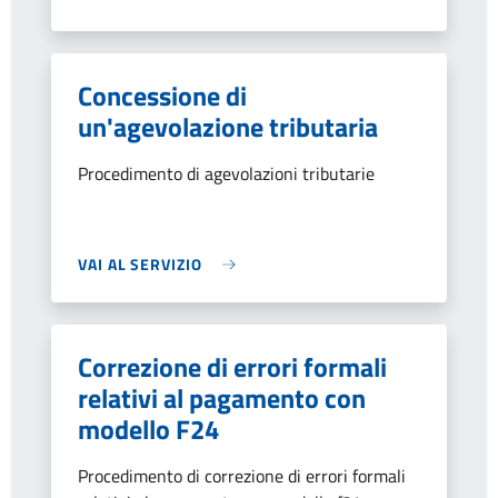
Concessione di
un'agevolazione tributaria
Procedimento di agevolazioni tributarie
VAI AL SERVIZIO
Correzione di errori formali
relativi al pagamento con
modello F24
Procedimento di correzione di errori formali