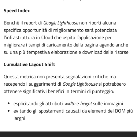
Speed Index
Benché il report di
Google Lighthouse
non riporti alcuna
specifica opportunità di miglioramento sarà potenziata
l’infrastruttura in Cloud che ospita l’applicazione per
migliorare i tempi di caricamento della pagina agendo anche
su una più tempestiva elaborazione e download delle risorse.
Cumulative Layout Shift
Questa metrica non presenta segnalazioni critiche ma
recependo i suggerimenti di
Google Lighthouse
si potrebbero
ottenere significativi benefici in termini di punteggio:
esplicitando gli attributi
width
e
height
sulle immagini
evitando gli spostamenti causati da elementi del DOM più
larghi.