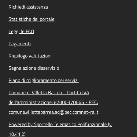
Richiedi assistenza
Statistiche del portale
Leggi le FAQ
Pagamenti
Riepilogo valutazioni
Segnalazione disservizio
Piano di miglioramento dei servizi
Comune di Villetta Barrea - Partita IVA
dell'amministrazione: 82000370666 - PEC:
comune.villettabarrea.aq@pec.comnet-ra.it
Powered by Sportello Telematico Polifunzionale (v.
10.41.2)