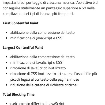
impattanti sul punteggio di ciascuna metrica. L'obiettivo è di
conseguire stabilmente un punteggio superiore a 50 nella
compilazione dei tipi di istanze più frequenti.
First Contentful Paint
abilitazione della compressione del testo
minificazione di JavaScript e CSS.
Largest Contentful Paint
abilitazione della compressione del testo
minificazione di JavaScript e CSS
rimozione di JavaScript inutilizzato
rimozione di CSS inutilizzato attraverso l’uso di file più
piccoli legati al contesto della pagina in uso
riduzione delle catene di richieste critiche.
Total Blocking Time
caricamento differito di JavaScript.