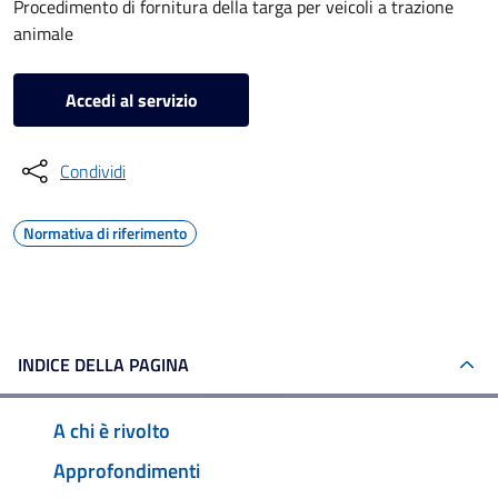
Procedimento di fornitura della targa per veicoli a trazione
animale
Accedi al servizio
Condividi
Normativa di riferimento
INDICE DELLA PAGINA
A chi è rivolto
Approfondimenti