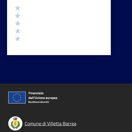
Valutazione
Valuta 5 stelle su 5
Valuta 4 stelle su 5
Valuta 3 stelle su 5
Valuta 2 stelle su 5
Valuta 1 stelle su 5
Comune di Villetta Barrea