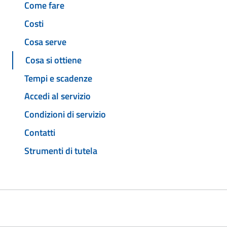
Come fare
Costi
Cosa serve
Cosa si ottiene
Tempi e scadenze
Accedi al servizio
Condizioni di servizio
Contatti
Strumenti di tutela