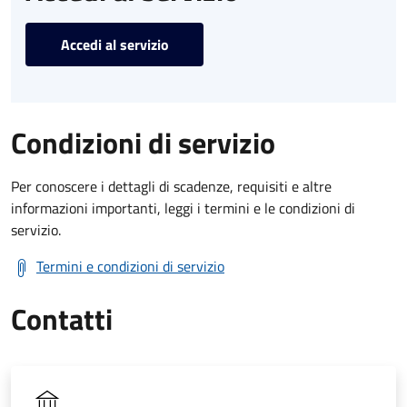
Accedi al servizio
Condizioni di servizio
Per conoscere i dettagli di scadenze, requisiti e altre
informazioni importanti, leggi i termini e le condizioni di
servizio.
Termini e condizioni di servizio
Contatti