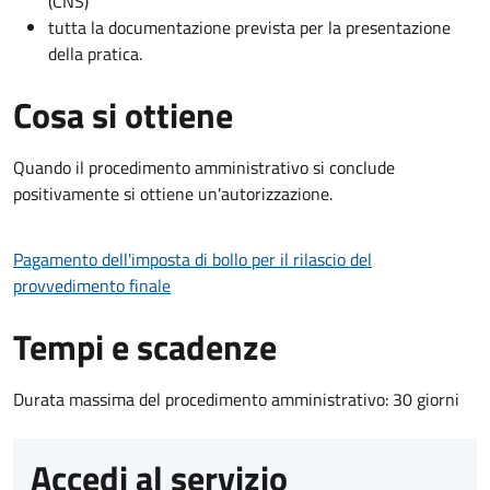
(CNS)
tutta la documentazione prevista per la presentazione
della pratica.
Cosa si ottiene
Quando il procedimento amministrativo si conclude
positivamente si ottiene un'autorizzazione.
Pagamento dell'imposta di bollo per il rilascio del
provvedimento finale
Tempi e scadenze
Durata massima del procedimento amministrativo: 30 giorni
Accedi al servizio