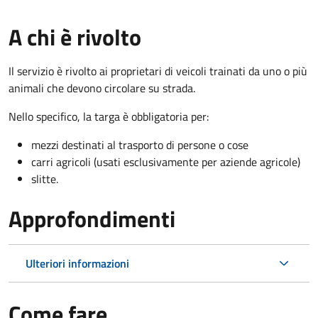
A chi è rivolto
Il servizio è rivolto ai proprietari di veicoli trainati da uno o più
animali che devono circolare su strada.
Nello specifico, la targa è obbligatoria per:
mezzi destinati al trasporto di persone o cose
carri agricoli (usati esclusivamente per aziende agricole)
slitte.
Approfondimenti
Ulteriori informazioni
Come fare