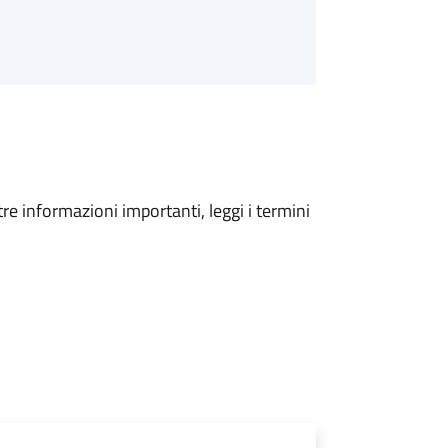
tre informazioni importanti, leggi i termini