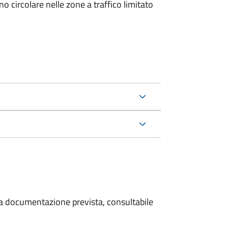
 circolare nelle zone a traffico limitato
 la documentazione prevista, consultabile