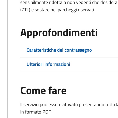
sensibilmente ridotta o non vedenti che desiderano
(ZTL) e sostare nei parcheggi riservati.
Approfondimenti
Caratteristiche del contrassegno
Ulteriori informazioni
Come fare
Il servizio può essere attivato presentando tutta
in formato PDF.