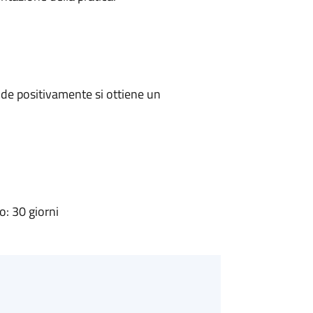
de positivamente si ottiene un
: 30 giorni