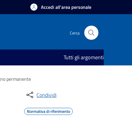
Accedi all'area personale
Cerca
Tutti gli argomenti
segno permanente
Condividi
Normativa di riferimento