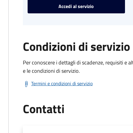
Accedi al servizio
Condizioni di servizio
Per conoscere i dettagli di scadenze, requisiti e al
e le condizioni di servizio.
Termini e condizioni di servizio
Contatti