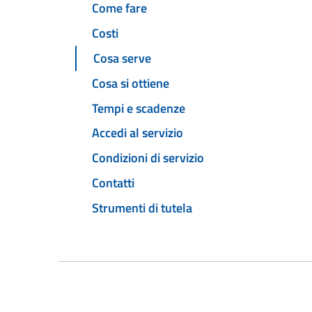
Come fare
Costi
Cosa serve
Cosa si ottiene
Tempi e scadenze
Accedi al servizio
Condizioni di servizio
Contatti
Strumenti di tutela