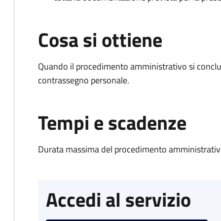
Cosa si ottiene
Quando il procedimento amministrativo si conclu
contrassegno personale.
Tempi e scadenze
Durata massima del procedimento amministrativo
Accedi al servizio