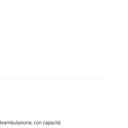
di deambulazione, con capacità