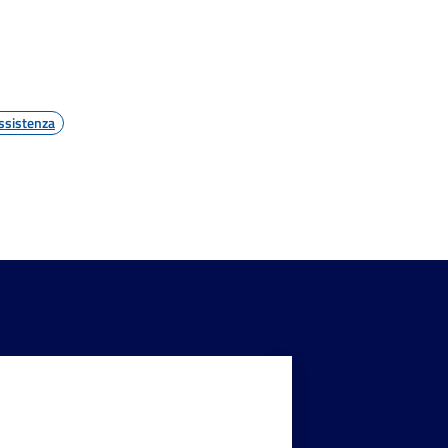
ssistenza