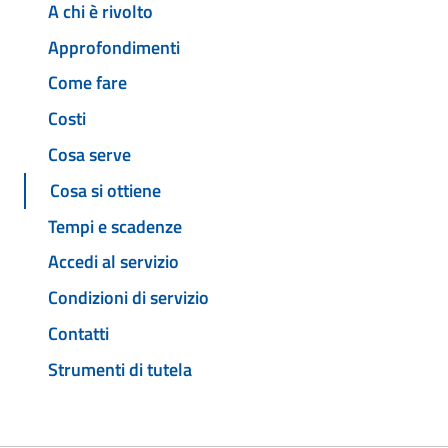
A chi è rivolto
Approfondimenti
Come fare
Costi
Cosa serve
Cosa si ottiene
Tempi e scadenze
Accedi al servizio
Condizioni di servizio
Contatti
Strumenti di tutela