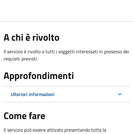
A chi è rivolto
Il servizio è rivolto a tutti i soggetti interessati in possesso dei
requisiti previsti.
Approfondimenti
Ulteriori informazioni
Come fare
Il servizio può essere attivato presentando tutta la