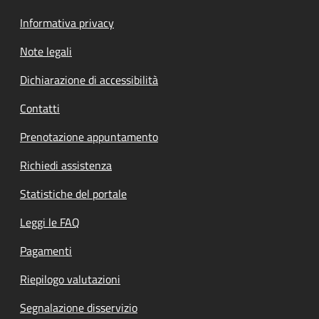
Informativa privacy
Note legali
Dichiarazione di accessibilità
Contatti
Prenotazione appuntamento
Richiedi assistenza
Statistiche del portale
Leggi le FAQ
Pagamenti
Riepilogo valutazioni
Segnalazione disservizio