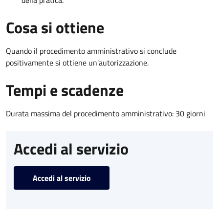
Cosa si ottiene
Quando il procedimento amministrativo si conclude
positivamente si ottiene un'autorizzazione.
Tempi e scadenze
Durata massima del procedimento amministrativo: 30 giorni
Accedi al servizio
Accedi al servizio