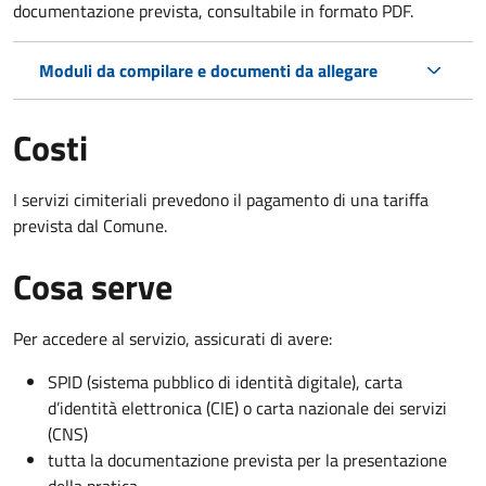
documentazione prevista, consultabile in formato PDF.
Moduli da compilare e documenti da allegare
Costi
I servizi cimiteriali prevedono il pagamento di una tariffa
prevista dal Comune.
Cosa serve
Per accedere al servizio, assicurati di avere:
SPID (sistema pubblico di identità digitale), carta
d’identità elettronica (CIE) o carta nazionale dei servizi
(CNS)
tutta la documentazione prevista per la presentazione
della pratica.