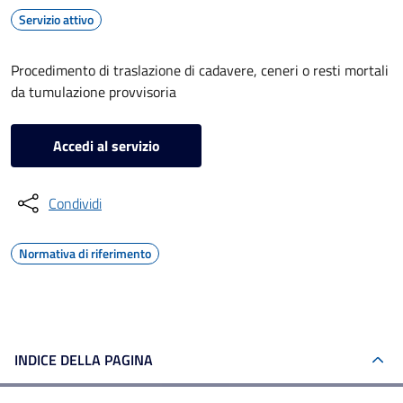
Servizio attivo
Procedimento di traslazione di cadavere, ceneri o resti mortali
da tumulazione provvisoria
Accedi al servizio
Condividi
Normativa di riferimento
INDICE DELLA PAGINA