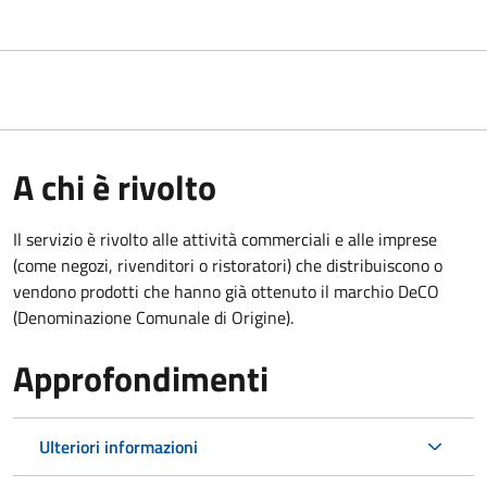
A chi è rivolto
Il servizio è rivolto alle attività commerciali e alle imprese
(come negozi, rivenditori o ristoratori) che distribuiscono o
vendono prodotti che hanno già ottenuto il marchio DeCO
(Denominazione Comunale di Origine).
Approfondimenti
Ulteriori informazioni