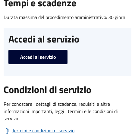
Tempi e scadenze
Durata massima del procedimento amministrativo: 30 giorni
Accedi al servizio
Accedi al servizio
Condizioni di servizio
Per conoscere i dettagli di scadenze, requisiti e altre
informazioni importanti, leggi i termini e le condizioni di
servizio.
Termini e condizioni di servizio