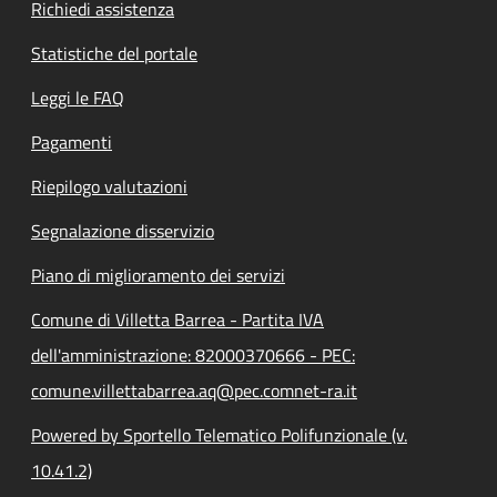
Richiedi assistenza
Statistiche del portale
Leggi le FAQ
Pagamenti
Riepilogo valutazioni
Segnalazione disservizio
Piano di miglioramento dei servizi
Comune di Villetta Barrea - Partita IVA
dell'amministrazione: 82000370666 - PEC:
comune.villettabarrea.aq@pec.comnet-ra.it
Powered by Sportello Telematico Polifunzionale (v.
10.41.2)