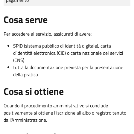
Cosa serve
Per accedere al servizio, assicurati di avere:
SPID (sistema pubblico di identità digitale), carta
d’identità elettronica (CIE) o carta nazionale dei servizi
(CNS)
tutta la documentazione prevista per la presentazione
della pratica.
Cosa si ottiene
Quando il procedimento amministrativo si conclude
positivamente si ottiene l'iscrizione all'albo o registro tenuto
dall'Amministrazione.