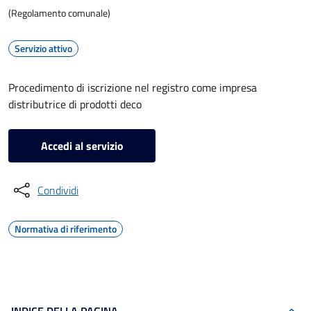
(Regolamento comunale)
Servizio attivo
Procedimento di iscrizione nel registro come impresa
distributrice di prodotti deco
Accedi al servizio
Condividi
Normativa di riferimento