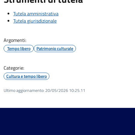
Tutela amministrativa
Tutela giurisdizionale
Argomenti:
Tempo libero
Patrimonio culturale
Categorie:
Cultura e tempo libero
Ultimo aggiornamento:
20/05/2026 10:25.11