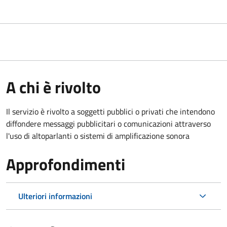
A chi è rivolto
Il servizio è rivolto a soggetti pubblici o privati che intendono
diffondere messaggi pubblicitari o comunicazioni attraverso
l'uso di altoparlanti o sistemi di amplificazione sonora
Approfondimenti
Ulteriori informazioni