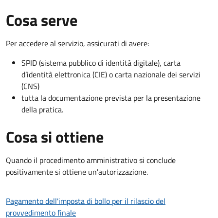
Cosa serve
Per accedere al servizio, assicurati di avere:
SPID (sistema pubblico di identità digitale), carta
d’identità elettronica (CIE) o carta nazionale dei servizi
(CNS)
tutta la documentazione prevista per la presentazione
della pratica.
Cosa si ottiene
Quando il procedimento amministrativo si conclude
positivamente si ottiene un'autorizzazione.
Pagamento dell'imposta di bollo per il rilascio del
provvedimento finale