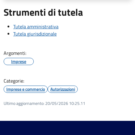
Strumenti di tutela
Tutela amministrativa
Tutela giurisdizionale
Argomenti:
Imprese
Categorie:
Imprese e commercio
Autorizzazioni
Ultimo aggiornamento:
20/05/2026 10:25.11