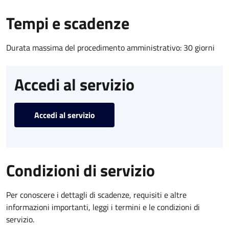
Tempi e scadenze
Durata massima del procedimento amministrativo: 30 giorni
Accedi al servizio
Accedi al servizio
Condizioni di servizio
Per conoscere i dettagli di scadenze, requisiti e altre
informazioni importanti, leggi i termini e le condizioni di
servizio.