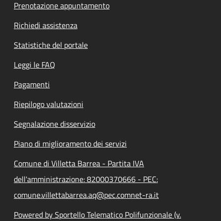
Prenotazione appuntamento
Richiedi assistenza
Statistiche del portale
Leggi le FAQ
Pagamenti
Riepilogo valutazioni
Segnalazione disservizio
Piano di miglioramento dei servizi
Comune di Villetta Barrea - Partita IVA
dell'amministrazione: 82000370666 - PEC:
comune.villettabarrea.aq@pec.comnet-ra.it
Powered by Sportello Telematico Polifunzionale (v.