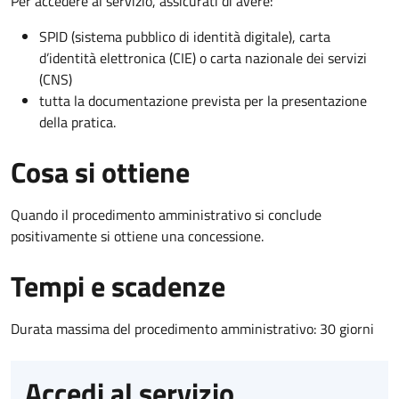
Per accedere al servizio, assicurati di avere:
SPID (sistema pubblico di identità digitale), carta
d’identità elettronica (CIE) o carta nazionale dei servizi
(CNS)
tutta la documentazione prevista per la presentazione
della pratica.
Cosa si ottiene
Quando il procedimento amministrativo si conclude
positivamente si ottiene una concessione.
Tempi e scadenze
Durata massima del procedimento amministrativo: 30 giorni
Accedi al servizio