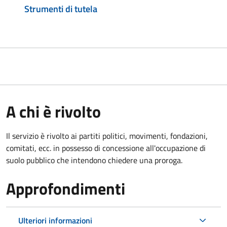
Strumenti di tutela
A chi è rivolto
Il servizio è rivolto ai partiti politici, movimenti, fondazioni,
comitati, ecc. in possesso di concessione all'occupazione di
suolo pubblico che intendono chiedere una proroga.
Approfondimenti
Ulteriori informazioni