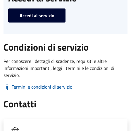
Accedi al servizio
Condizioni di servizio
Per conoscere i dettagli di scadenze, requisiti e altre
informazioni importanti, leggi i termini e le condizioni di
servizio.
Termini e condizioni di servizio
Contatti