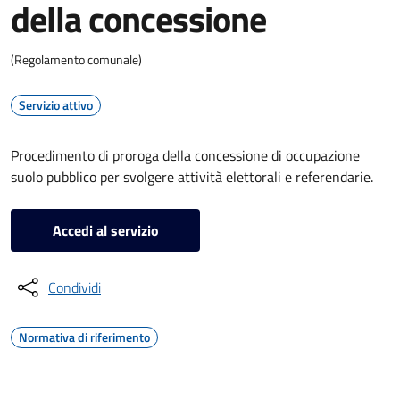
della concessione
(Regolamento comunale)
Servizio attivo
Procedimento di proroga della concessione di occupazione
suolo pubblico per svolgere attività elettorali e referendarie.
Accedi al servizio
Condividi
Normativa di riferimento