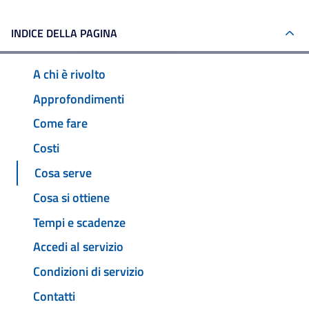
INDICE DELLA PAGINA
A chi è rivolto
Approfondimenti
Come fare
Costi
Cosa serve
Cosa si ottiene
Tempi e scadenze
Accedi al servizio
Condizioni di servizio
Contatti