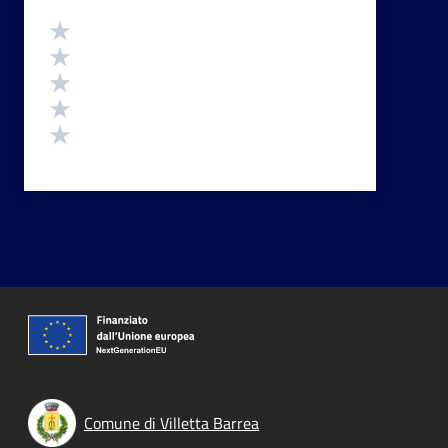
Valutazione
Valuta 5 stelle su 5
Valuta 4 stelle su 5
Valuta 3 stelle su 5
Valuta 2 stelle su 5
Valuta 1 stelle su 5
Comune di Villetta Barrea