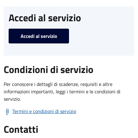
Accedi al servizio
Accedi al servizio
Condizioni di servizio
Per conoscere i dettagli di scadenze, requisiti e altre
informazioni importanti, leggi i termini e le condizioni di
servizio.
Termini e condizioni di servizio
Contatti