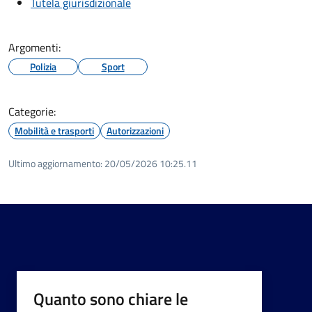
Tutela giurisdizionale
Argomenti:
Polizia
Sport
Categorie:
Mobilità e trasporti
Autorizzazioni
Ultimo aggiornamento:
20/05/2026 10:25.11
Quanto sono chiare le