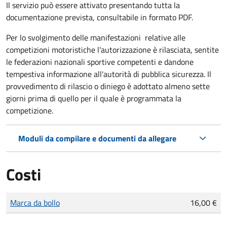
Il servizio può essere attivato presentando tutta la
documentazione prevista, consultabile in formato PDF.
Per lo svolgimento delle manifestazioni relative alle
competizioni motoristiche l'autorizzazione è rilasciata, sentite
le federazioni nazionali sportive competenti e dandone
tempestiva informazione all'autorità di pubblica sicurezza. Il
provvedimento di rilascio o diniego è adottato almeno sette
giorni prima di quello per il quale è programmata la
competizione.
Moduli da compilare e documenti da allegare
Costi
Tipo di pagamento
Importo
Marca da bollo
16,00 €