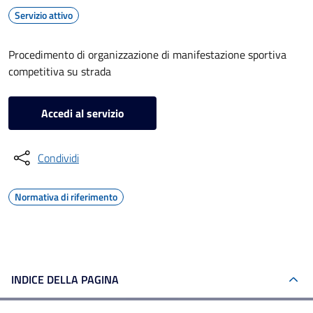
Servizio attivo
Procedimento di organizzazione di manifestazione sportiva
competitiva su strada
Accedi al servizio
Condividi
Normativa di riferimento
INDICE DELLA PAGINA