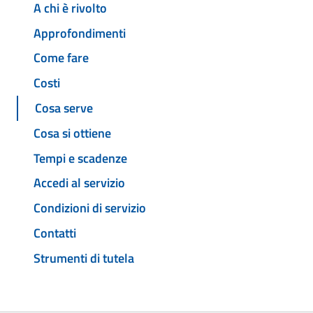
A chi è rivolto
Approfondimenti
Come fare
Costi
Cosa serve
Cosa si ottiene
Tempi e scadenze
Accedi al servizio
Condizioni di servizio
Contatti
Strumenti di tutela