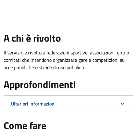
A chi è rivolto
Il servizio è rivolto a federazioni sportive, associazioni, enti o
comitati che intendono organizzare gare e competizioni su
aree pubbliche o strade di uso pubblico.
Approfondimenti
Ulteriori informazioni
Come fare