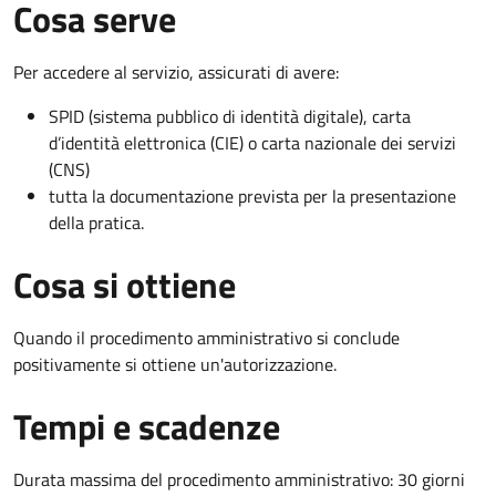
Cosa serve
Per accedere al servizio, assicurati di avere:
SPID (sistema pubblico di identità digitale), carta
d’identità elettronica (CIE) o carta nazionale dei servizi
(CNS)
tutta la documentazione prevista per la presentazione
della pratica.
Cosa si ottiene
Quando il procedimento amministrativo si conclude
positivamente si ottiene un'autorizzazione.
Tempi e scadenze
Durata massima del procedimento amministrativo: 30 giorni