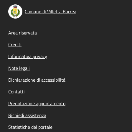
Comune di Villetta Barrea
Footer menu
Area riservata
Crediti
Informativa privacy
Note legali
Dichiarazione di accessibilità
Contatti
Prenotazione appuntamento
Richiedi assistenza
Statistiche del portale