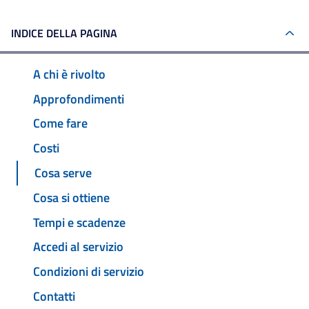
INDICE DELLA PAGINA
A chi è rivolto
Approfondimenti
Come fare
Costi
Cosa serve
Cosa si ottiene
Tempi e scadenze
Accedi al servizio
Condizioni di servizio
Contatti