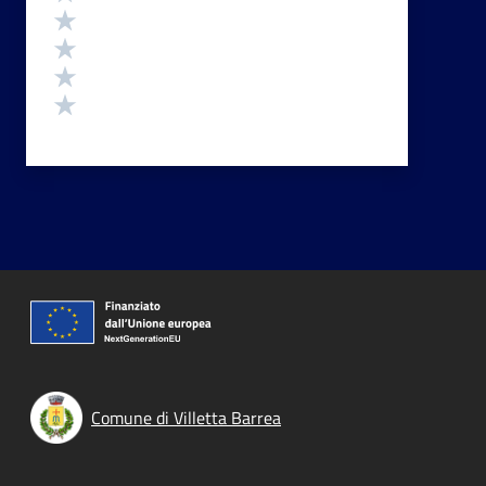
Valuta 4 stelle su 5
Valuta 3 stelle su 5
Valuta 2 stelle su 5
Valuta 1 stelle su 5
Comune di Villetta Barrea