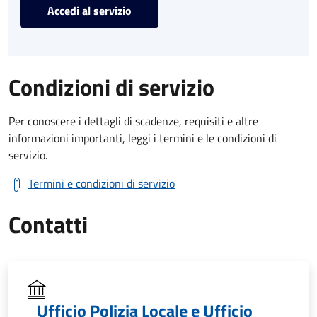
Accedi al servizio
Condizioni di servizio
Per conoscere i dettagli di scadenze, requisiti e altre
informazioni importanti, leggi i termini e le condizioni di
servizio.
Termini e condizioni di servizio
Contatti
Ufficio Polizia Locale e Ufficio