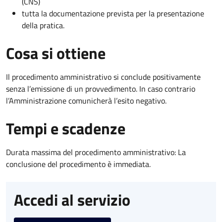
(CNS)
tutta la documentazione prevista per la presentazione
della pratica.
Cosa si ottiene
Il procedimento amministrativo si conclude positivamente
senza l’emissione di un provvedimento. In caso contrario
l’Amministrazione comunicherà l’esito negativo.
Tempi e scadenze
Durata massima del procedimento amministrativo: La
conclusione del procedimento è immediata.
Accedi al servizio