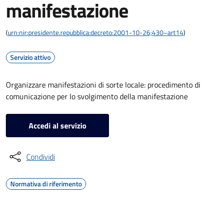
manifestazione
(
urn:nir:presidente.repubblica:decreto:2001-10-26;430~art14
)
Servizio attivo
Organizzare manifestazioni di sorte locale: procedimento di
comunicazione per lo svolgimento della manifestazione
Accedi al servizio
Condividi
Normativa di riferimento