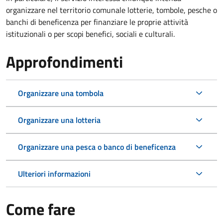
organizzare nel territorio comunale lotterie, tombole, pesche o
banchi di beneficenza per finanziare le proprie attività
istituzionali o per scopi benefici, sociali e culturali.
Approfondimenti
Organizzare una tombola
Organizzare una lotteria
Organizzare una pesca o banco di beneficenza
Ulteriori informazioni
Come fare