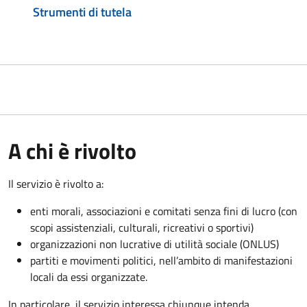
Strumenti di tutela
A chi è rivolto
Il servizio è rivolto a:
enti morali, associazioni e comitati senza fini di lucro (con
scopi assistenziali, culturali, ricreativi o sportivi)
organizzazioni non lucrative di utilità sociale (ONLUS)
partiti e movimenti politici, nell’ambito di manifestazioni
locali da essi organizzate.
In particolare, il servizio interessa chiunque intenda