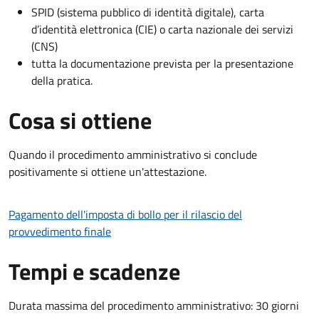
SPID (sistema pubblico di identità digitale), carta
d’identità elettronica (CIE) o carta nazionale dei servizi
(CNS)
tutta la documentazione prevista per la presentazione
della pratica.
Cosa si ottiene
Quando il procedimento amministrativo si conclude
positivamente si ottiene un'attestazione.
Pagamento dell'imposta di bollo per il rilascio del
provvedimento finale
Tempi e scadenze
Durata massima del procedimento amministrativo: 30 giorni