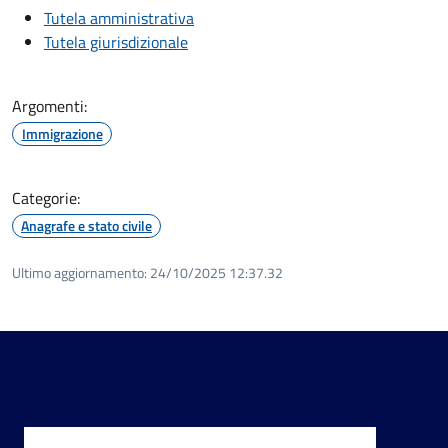
Tutela amministrativa
Tutela giurisdizionale
Argomenti:
Immigrazione
Categorie:
Anagrafe e stato civile
Ultimo aggiornamento:
24/10/2025 12:37.32