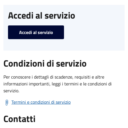
Accedi al servizio
Accedi al servizio
Condizioni di servizio
Per conoscere i dettagli di scadenze, requisiti e altre
informazioni importanti, leggi i termini e le condizioni di
servizio.
Termini e condizioni di servizio
Contatti