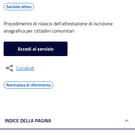
Servizio attivo
Procedimento di rilascio dell'attestazione di iscrizione
anagrafica per cittadini comunitari
Accedi al servizio
Condividi
Normativa di riferimento
INDICE DELLA PAGINA