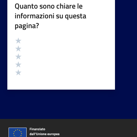
Quanto sono chiare le
informazioni su questa
pagina?
Valutazione
Valuta 5 stelle su 5
Valuta 4 stelle su 5
Valuta 3 stelle su 5
Valuta 2 stelle su 5
Valuta 1 stelle su 5