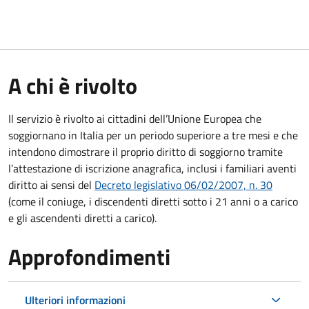
A chi è rivolto
Il servizio è rivolto ai cittadini dell’Unione Europea che
soggiornano in Italia per un periodo superiore a tre mesi e che
intendono dimostrare il proprio diritto di soggiorno tramite
l’attestazione di iscrizione anagrafica, inclusi i familiari aventi
diritto ai sensi del
Decreto legislativo 06/02/2007, n. 30
(come il coniuge, i discendenti diretti sotto i 21 anni o a carico
e gli ascendenti diretti a carico).
Approfondimenti
Ulteriori informazioni