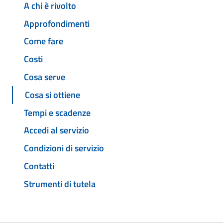
A chi è rivolto
Approfondimenti
Come fare
Costi
Cosa serve
Cosa si ottiene
Tempi e scadenze
Accedi al servizio
Condizioni di servizio
Contatti
Strumenti di tutela