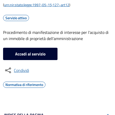
(
urn:nir:stato:legge:1997-05-15;127~art12
)
Servizio attivo
Procedimento di manifestazione di interesse per l'acquisto di
un immobile di proprietà dell'amministrazione
Accedi al servizio
Condividi
Normativa di riferimento