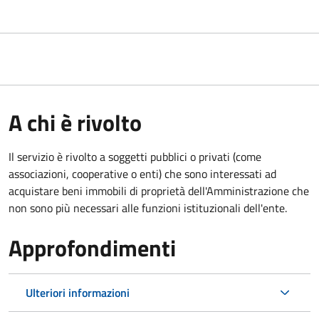
A chi è rivolto
Il servizio è rivolto a soggetti pubblici o privati (come
associazioni, cooperative o enti) che sono interessati ad
acquistare beni immobili di proprietà dell'Amministrazione che
non sono più necessari alle funzioni istituzionali dell'ente.
Approfondimenti
Ulteriori informazioni