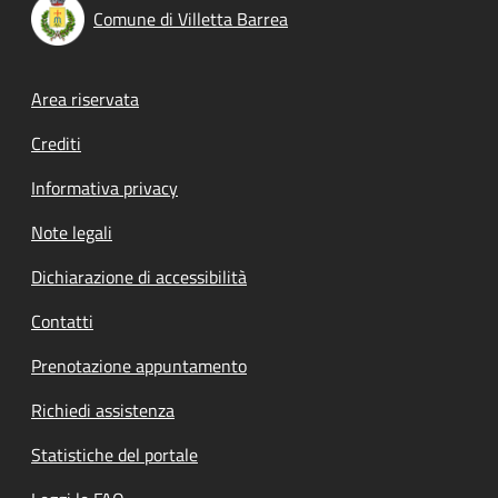
Comune di Villetta Barrea
Footer menu
Area riservata
Crediti
Informativa privacy
Note legali
Dichiarazione di accessibilità
Contatti
Prenotazione appuntamento
Richiedi assistenza
Statistiche del portale