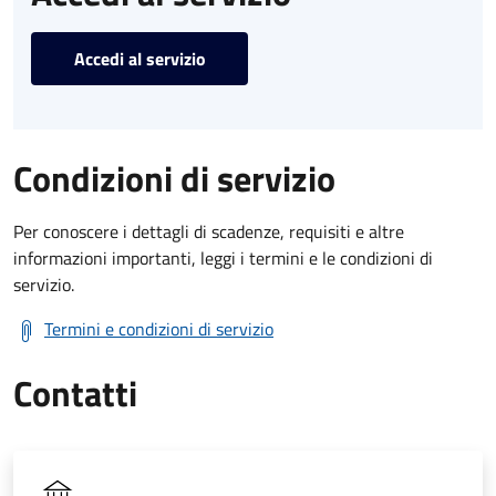
Accedi al servizio
Condizioni di servizio
Per conoscere i dettagli di scadenze, requisiti e altre
informazioni importanti, leggi i termini e le condizioni di
servizio.
Termini e condizioni di servizio
Contatti