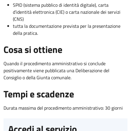
SPID (sistema pubblico di identità digitale), carta
d’identità elettronica (CIE) o carta nazionale dei servizi
(CNS)
tutta la documentazione prevista per la presentazione
della pratica.
Cosa si ottiene
Quando il procedimento amministrativo si conclude
positivamente viene pubblicata una Deliberazione del
Consiglio o della Giunta comunale.
Tempi e scadenze
Durata massima del procedimento amministrativo: 30 giorni
Accedi al servizio