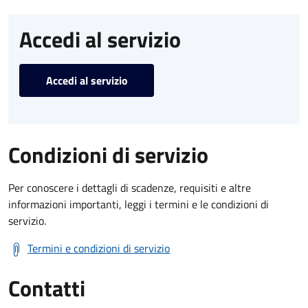
Accedi al servizio
Accedi al servizio
Condizioni di servizio
Per conoscere i dettagli di scadenze, requisiti e altre
informazioni importanti, leggi i termini e le condizioni di
servizio.
Termini e condizioni di servizio
Contatti