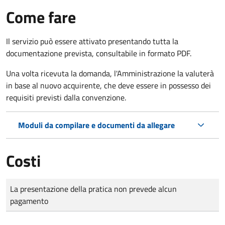
Come fare
Il servizio può essere attivato presentando tutta la
documentazione prevista, consultabile in formato PDF.
Una volta ricevuta la domanda, l'Amministrazione la valuterà
in base al nuovo acquirente, che deve essere in possesso dei
requisiti previsti dalla convenzione.
Moduli da compilare e documenti da allegare
Costi
Tipo di pagamento
Importo
La presentazione della pratica non prevede alcun
pagamento