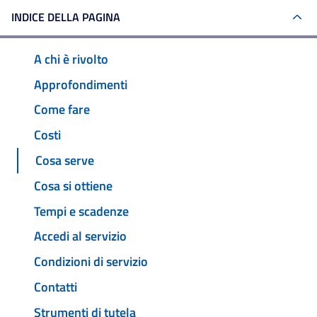
INDICE DELLA PAGINA
A chi è rivolto
Approfondimenti
Come fare
Costi
Cosa serve
Cosa si ottiene
Tempi e scadenze
Accedi al servizio
Condizioni di servizio
Contatti
Strumenti di tutela