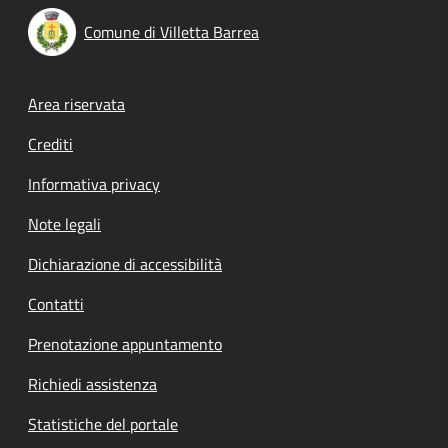
Comune di Villetta Barrea
Footer menu
Area riservata
Crediti
Informativa privacy
Note legali
Dichiarazione di accessibilità
Contatti
Prenotazione appuntamento
Richiedi assistenza
Statistiche del portale