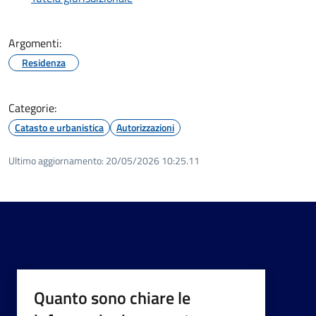
Argomenti:
Residenza
Categorie:
Catasto e urbanistica
Autorizzazioni
Ultimo aggiornamento:
20/05/2026 10:25.11
Quanto sono chiare le