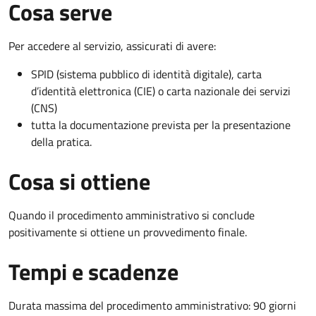
Cosa serve
Per accedere al servizio, assicurati di avere:
SPID (sistema pubblico di identità digitale), carta
d’identità elettronica (CIE) o carta nazionale dei servizi
(CNS)
tutta la documentazione prevista per la presentazione
della pratica.
Cosa si ottiene
Quando il procedimento amministrativo si conclude
positivamente si ottiene un provvedimento finale.
Tempi e scadenze
Durata massima del procedimento amministrativo: 90 giorni