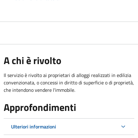
A chi è rivolto
Il servizio è rivolto ai proprietari di alloggi realizzati in edilizia
convenzionata, o concessi in diritto di superficie o di proprietà,
che intendono vendere l'immobile.
Approfondimenti
Ulteriori informazioni