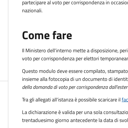
partecipare al voto per corrispondenza in occasio
nazionali.
Come fare
Il Ministero dell'interno mette a disposizione, pe
voto per corrispondenza per elettori temporaneam
Questo modulo deve essere compilato, stampato, 
insieme alla fotocopia di un documento di identit
della domanda di voto per corrispondenza dall'ester
Tra gli allegati all'istanza è possibile scaricare il
fa
La dichiarazione è valida per una sola consultazio
trentaduesimo giorno antecedente la data di svol