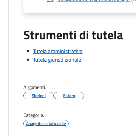
Strumenti di tutela
Tutela amministrativa
Tutela giurisdizionale
Argomenti:
Elezioni
Estero
Categorie:
Anagrafe e stato civile