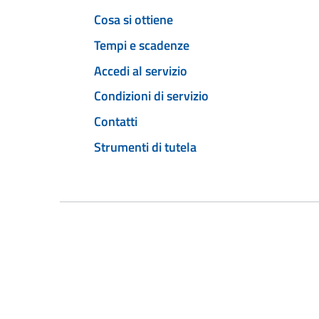
Cosa si ottiene
Tempi e scadenze
Accedi al servizio
Condizioni di servizio
Contatti
Strumenti di tutela