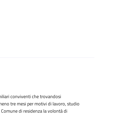
familiari conviventi che trovandosi
eno tre mesi per motivi di lavoro, studio
 Comune di residenza la volontà di