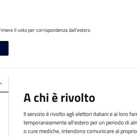
imere il voto per corrispondenza dall'estero
A chi è rivolto
Il servizio è rivolto agli elettori italiani e ai loro 
temporaneamente all'estero per un periodo di alm
o cure mediche, intendono comunicare al proprio