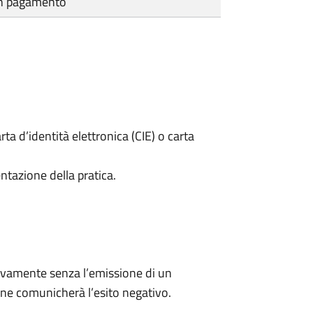
cun pagamento
rta d’identità elettronica (CIE) o carta
ntazione della pratica.
ivamente senza l’emissione di un
ne comunicherà l’esito negativo.