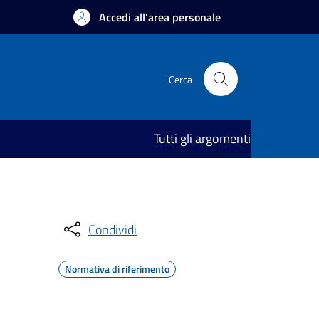
Accedi all'area personale
Cerca
Tutti gli argomenti
Condividi
Normativa di riferimento