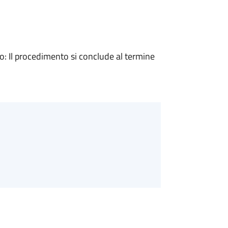
 Il procedimento si conclude al termine