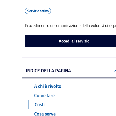
Servizio attivo
Procedimento di comunicazione della volontà di espr
Accedi al servizio
INDICE DELLA PAGINA
A chi è rivolto
Come fare
Costi
Cosa serve