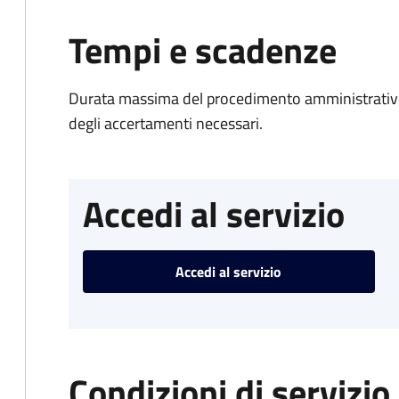
Tempi e scadenze
Durata massima del procedimento amministrativo:
degli accertamenti necessari.
Accedi al servizio
Accedi al servizio
Condizioni di servizio