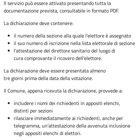
Il servizio può essere attivato presentando tutta la
documentazione prevista, consultabile in formato PDF.
La dichiarazione deve contenere:
il numero della sezione alla quale l'elettore è assegnato
il suo numero di iscrizione nella lista elettorale di sezione
l'attestazione del direttore sanitario del luogo di
cura comprovante il ricovero dell'elettore.
La dichiarazione deve essere presentata almeno
tre giorni prima della data della votazione.
Il Comune, appena ricevuta la dichiarazione, provvede a:
includere i nomi dei richiedenti in appositi elenchi,
distinti per sezioni
rilasciare immediatamente ai richiedenti, anche per
telegramma, un'attestazione della avvenuta inclusione
negli appositi elenchi di elettori.