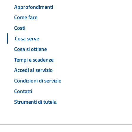
Approfondimenti
Come fare
Costi
Cosa serve
Cosa si ottiene
Tempi e scadenze
Accedi al servizio
Condizioni di servizio
Contatti
Strumenti di tutela