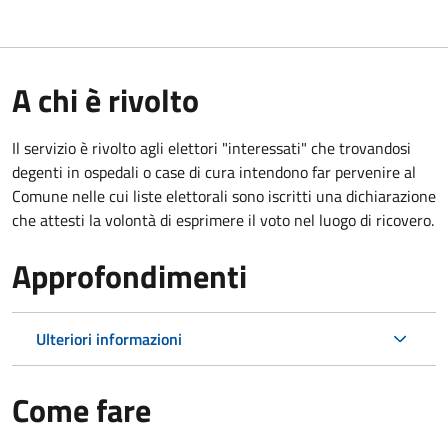
A chi è rivolto
Il servizio è rivolto agli elettori "interessati" che trovandosi
degenti in ospedali o case di cura intendono far pervenire al
Comune nelle cui liste elettorali sono iscritti una dichiarazione
che attesti la volontà di esprimere il voto nel luogo di ricovero.
Approfondimenti
Ulteriori informazioni
Come fare