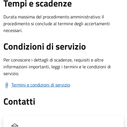
Tempi e scadenze
Durata massima del procedimento amministrativo: Il
procedimento si conclude al termine degli accertamenti
necessari.
Condizioni di servizio
Per conoscere i dettagli di scadenze, requisiti e altre
informazioni importanti, leggi i termini e le condizioni di
servizio.
Termini e condizioni di servizio
Contatti