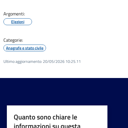
Argomenti:
Elezioni
Categorie:
Anagrafe e stato civile
Ultimo aggiornamento:
20/05/2026 10:25.11
Quanto sono chiare le
informazioni su questa