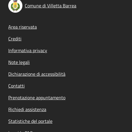
Comune di Villetta Barrea
Footer menu
Area riservata
Crediti
Informativa privacy
Note legali
Dichiarazione di accessibilità
Contatti
Prenotazione appuntamento
Richiedi assistenza
Statistiche del portale