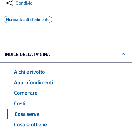
Condividi
Normativa di riferimento
INDICE DELLA PAGINA
A chi è rivolto
Approfondimenti
Come fare
Costi
Cosa serve
Cosa si ottiene