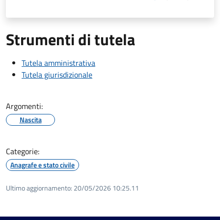
Strumenti di tutela
Tutela amministrativa
Tutela giurisdizionale
Argomenti:
Nascita
Categorie:
Anagrafe e stato civile
Ultimo aggiornamento:
20/05/2026 10:25.11