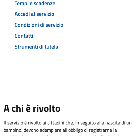
Tempi e scadenze
Accedi al servizio
Condizioni di servizio
Contatti
Strumenti di tutela
A chi è rivolto
Il servizio è rivolto ai cittadini che, in seguito alla nascita di un
bambino, devono adempiere all'obbligo di registrarne la