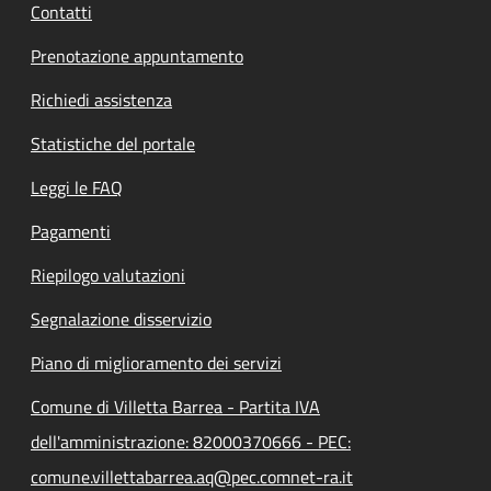
Contatti
Prenotazione appuntamento
Richiedi assistenza
Statistiche del portale
Leggi le FAQ
Pagamenti
Riepilogo valutazioni
Segnalazione disservizio
Piano di miglioramento dei servizi
Comune di Villetta Barrea - Partita IVA
dell'amministrazione: 82000370666 - PEC:
comune.villettabarrea.aq@pec.comnet-ra.it