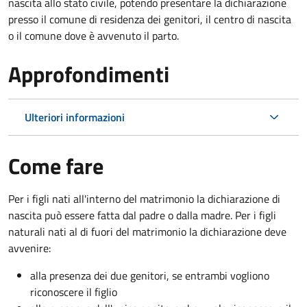
nascita allo stato civile, potendo presentare la dichiarazione
presso il comune di residenza dei genitori, il centro di nascita
o il comune dove è avvenuto il parto.
Approfondimenti
Ulteriori informazioni
Come fare
Per i figli nati all'interno del matrimonio la dichiarazione di
nascita può essere fatta dal padre o dalla madre. Per i figli
naturali nati al di fuori del matrimonio la dichiarazione deve
avvenire:
alla presenza dei due genitori, se entrambi vogliono
riconoscere il figlio