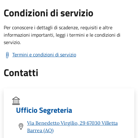
Condizioni di servizio
Per conoscere i dettagli di scadenze, requisiti e altre
informazioni importanti, leggi i termini e le condizioni di
servizio.
Termini e condizioni di servizio
Contatti
Ufficio Segreteria
Via Benedetto Virgilio, 29 67030 Villetta
Barrea (AQ)