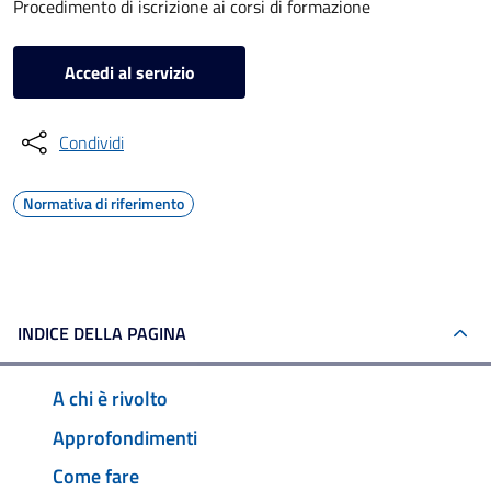
Procedimento di iscrizione ai corsi di formazione
Accedi al servizio
Condividi
Normativa di riferimento
INDICE DELLA PAGINA
A chi è rivolto
Approfondimenti
Come fare