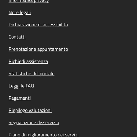
Note legali
Dichiarazione di accessibilità
Contatti
Prenotazione appuntamento
Richiedi assistenza
Statistiche del portale
Leggi le FAQ
Pagamenti
Riepilogo valutazioni
Segnalazione disservizio
Piano di miglioramento dei servizi