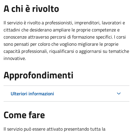
A chi è rivolto
Il servizio è rivolto a professionisti, imprenditori, lavoratori e
cittadini che desiderano ampliare le proprie competenze e
conoscenze attraverso percorsi di formazione specifici. I corsi
sono pensati per coloro che vogliono migliorare le proprie
capacità professionali, riqualificarsi o aggiornarsi su tematiche
innovative.
Approfondimenti
Ulteriori informazioni
Come fare
Il servizio può essere attivato presentando tutta la