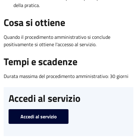
della pratica.
Cosa si ottiene
Quando il procedimento amministrativo si conclude
positivamente si ottiene l'accesso al servizio.
Tempi e scadenze
Durata massima del procedimento amministrativo: 30 giorni
Accedi al servizio
Accedi al servizio