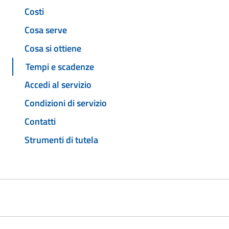
Costi
Cosa serve
Cosa si ottiene
Tempi e scadenze
Accedi al servizio
Condizioni di servizio
Contatti
Strumenti di tutela