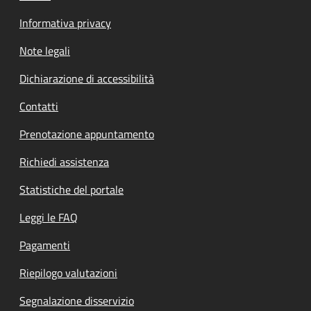
Informativa privacy
Note legali
Dichiarazione di accessibilità
Contatti
Prenotazione appuntamento
Richiedi assistenza
Statistiche del portale
Leggi le FAQ
Pagamenti
Riepilogo valutazioni
Segnalazione disservizio