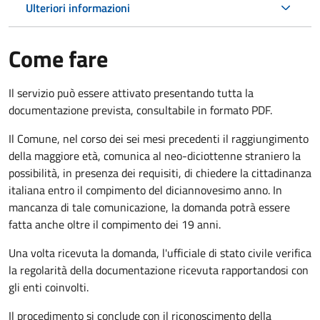
Ulteriori informazioni
Come fare
Il servizio può essere attivato presentando tutta la
documentazione prevista, consultabile in formato PDF.
Il Comune, nel corso dei sei mesi precedenti il raggiungimento
della maggiore età, comunica al neo-diciottenne straniero la
possibilità, in presenza dei requisiti, di chiedere la cittadinanza
italiana entro il compimento del diciannovesimo anno. In
mancanza di tale comunicazione, la domanda potrà essere
fatta anche oltre il compimento dei 19 anni.
Una volta ricevuta la domanda, l'ufficiale di stato civile verifica
la regolarità della documentazione ricevuta rapportandosi con
gli enti coinvolti.
Il procedimento si conclude con il riconoscimento della