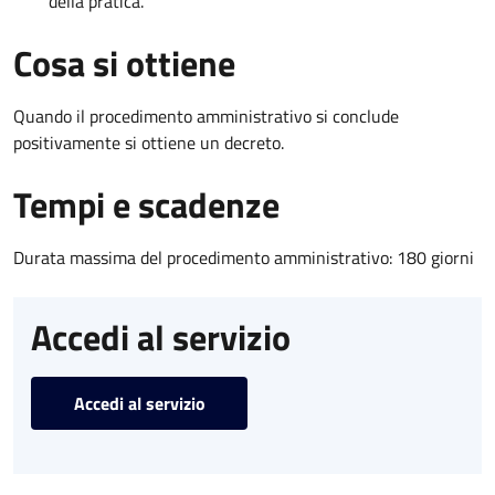
della pratica.
Cosa si ottiene
Quando il procedimento amministrativo si conclude
positivamente si ottiene un decreto.
Tempi e scadenze
Durata massima del procedimento amministrativo: 180 giorni
Accedi al servizio
Accedi al servizio