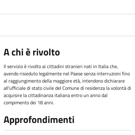
A chi è rivolto
Il servizio è rivolto ai cittadini stranieri nati in Italia che,
avendo risieduto legalmente nel Paese senza interruzioni fino
al raggiungimento della maggiore età, intendono dichiarare
all'ufficiale di stato civile del Comune di residenza la volontà di
acquisire la cittadinanza italiana entro un anno dal
compimento dei 18 anni.
Approfondimenti