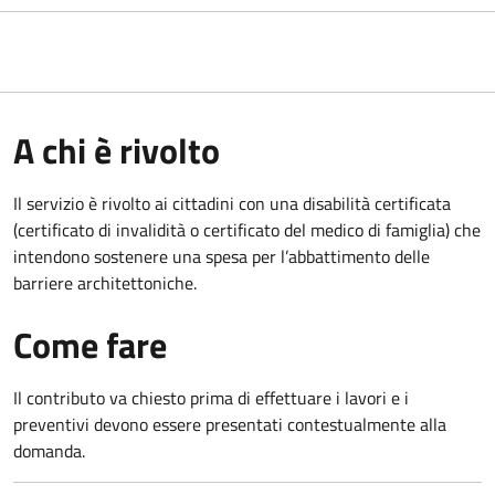
A chi è rivolto
Il servizio è rivolto ai cittadini con una disabilità certificata
(certificato di invalidità o certificato del medico di famiglia) che
intendono sostenere una spesa per l’abbattimento delle
barriere architettoniche.
Come fare
Il contributo va chiesto prima di effettuare i lavori e i
preventivi devono essere presentati contestualmente alla
domanda.