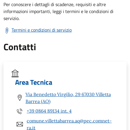
Per conoscere i dettagli di scadenze, requisiti e altre
informazioni importanti, leggi i termini e le condizioni di
servizio.
Termini e condizioni di servizio
Contatti
Area Tecnica
Via Benedetto Virgilio, 29 67030 Villetta
Barrea (AQ)
+39 0864 89134 int. 4
comune.villettabarrea.aq@pec.comnet-
ra.it