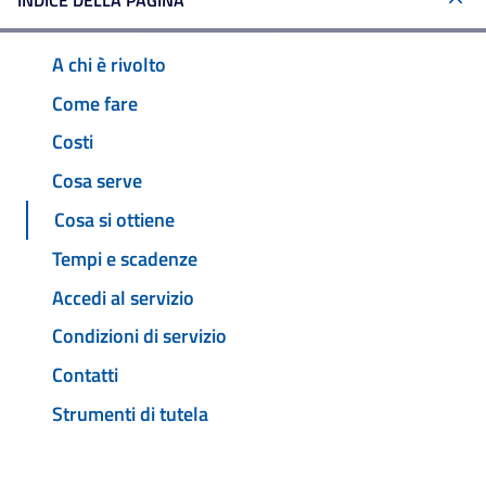
INDICE DELLA PAGINA
A chi è rivolto
Come fare
Costi
Cosa serve
Cosa si ottiene
Tempi e scadenze
Accedi al servizio
Condizioni di servizio
Contatti
Strumenti di tutela