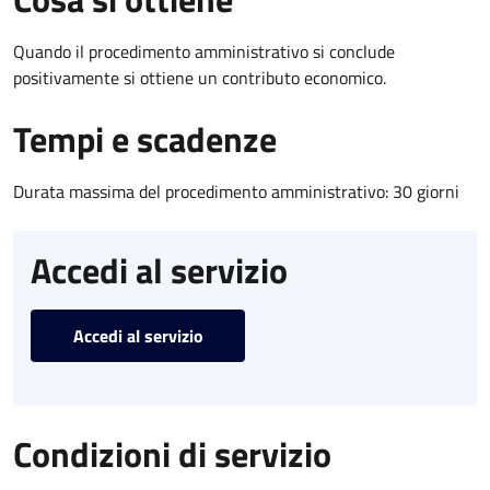
Quando il procedimento amministrativo si conclude
positivamente si ottiene un contributo economico.
Tempi e scadenze
Durata massima del procedimento amministrativo: 30 giorni
Accedi al servizio
Accedi al servizio
Condizioni di servizio