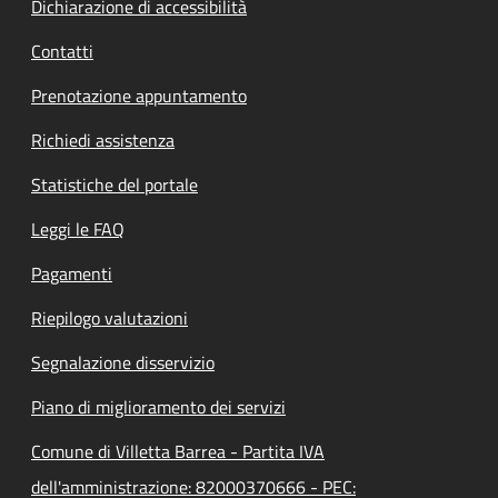
Dichiarazione di accessibilità
Contatti
Prenotazione appuntamento
Richiedi assistenza
Statistiche del portale
Leggi le FAQ
Pagamenti
Riepilogo valutazioni
Segnalazione disservizio
Piano di miglioramento dei servizi
Comune di Villetta Barrea - Partita IVA
dell'amministrazione: 82000370666 - PEC: