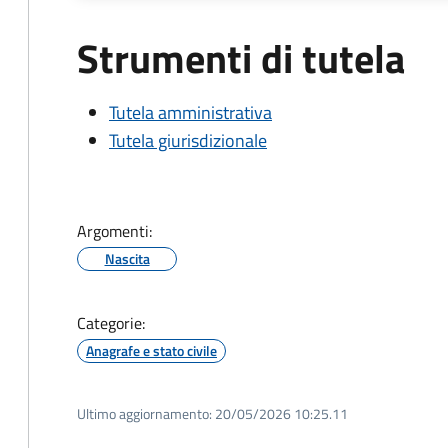
Strumenti di tutela
Tutela amministrativa
Tutela giurisdizionale
Argomenti:
Nascita
Categorie:
Anagrafe e stato civile
Ultimo aggiornamento:
20/05/2026 10:25.11