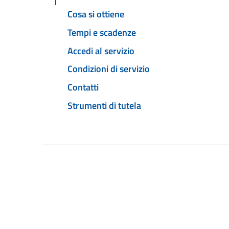
Cosa si ottiene
Tempi e scadenze
Accedi al servizio
Condizioni di servizio
Contatti
Strumenti di tutela