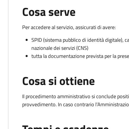
Cosa serve
Per accedere al servizio, assicurati di avere:
SPID (sistema pubblico di identità digitale), ca
nazionale dei servizi (CNS)
tutta la documentazione prevista per la prese
Cosa si ottiene
Il procedimento amministrativo si conclude posit
provvedimento. In caso contrario l’Amministrazio