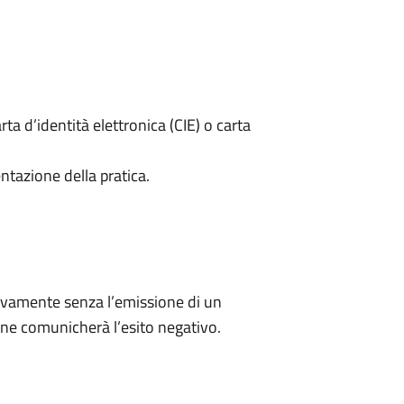
rta d’identità elettronica (CIE) o carta
ntazione della pratica.
ivamente senza l’emissione di un
ne comunicherà l’esito negativo.