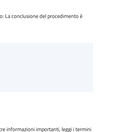
: La conclusione del procedimento è
tre informazioni importanti, leggi i termini