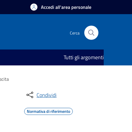
Accedi all'area personale
Cerca
Tutti gli argomenti
scita
Condividi
Normativa di riferimento