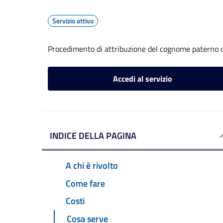
Servizio attivo
Procedimento di attribuzione del cognome paterno 
Accedi al servizio
INDICE DELLA PAGINA
A chi è rivolto
Come fare
Costi
Cosa serve