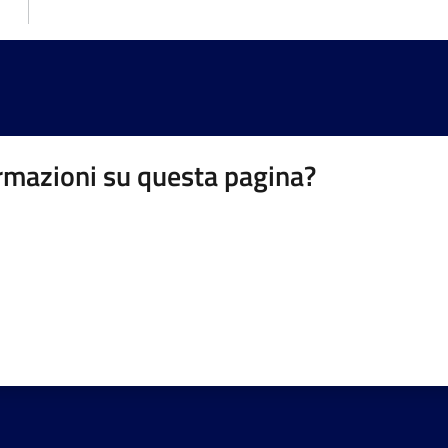
rmazioni su questa pagina?