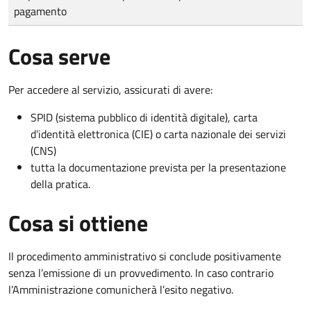
pagamento
Cosa serve
Per accedere al servizio, assicurati di avere:
SPID (sistema pubblico di identità digitale), carta
d’identità elettronica (CIE) o carta nazionale dei servizi
(CNS)
tutta la documentazione prevista per la presentazione
della pratica.
Cosa si ottiene
Il procedimento amministrativo si conclude positivamente
senza l’emissione di un provvedimento. In caso contrario
l’Amministrazione comunicherà l’esito negativo.