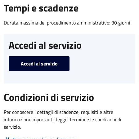
Tempi e scadenze
Durata massima del procedimento amministrativo: 30 giorni
Accedi al servizio
Accedi al servizio
Condizioni di servizio
Per conoscere i dettagli di scadenze, requisiti e altre
informazioni importanti, leggi i termini e le condizioni di
servizio.