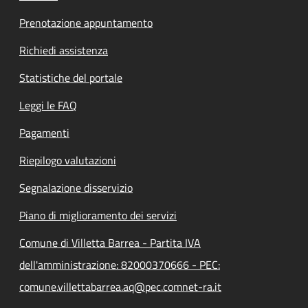
Prenotazione appuntamento
Richiedi assistenza
Statistiche del portale
Leggi le FAQ
Pagamenti
Riepilogo valutazioni
Segnalazione disservizio
Piano di miglioramento dei servizi
Comune di Villetta Barrea - Partita IVA
dell'amministrazione: 82000370666 - PEC:
comune.villettabarrea.aq@pec.comnet-ra.it