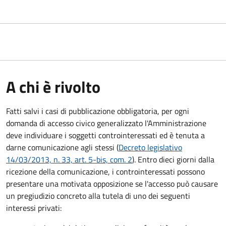
A chi è rivolto
Fatti salvi i casi di pubblicazione obbligatoria, per ogni
domanda di accesso civico generalizzato l'Amministrazione
deve individuare i soggetti controinteressati ed è tenuta a
darne comunicazione agli stessi (
Decreto legislativo
14/03/2013, n. 33, art. 5-bis, com. 2
). Entro dieci giorni dalla
ricezione della comunicazione, i controinteressati possono
presentare una motivata opposizione se l'accesso può causare
un pregiudizio concreto alla tutela di uno dei seguenti
interessi privati: