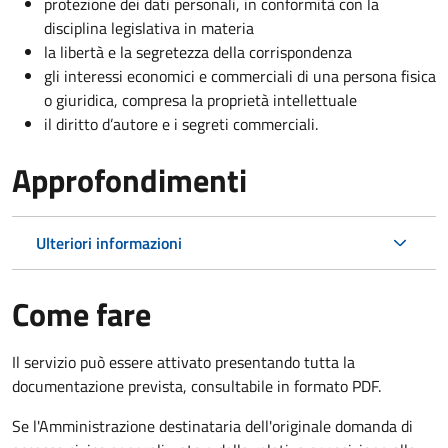
protezione dei dati personali, in conformità con la
disciplina legislativa in materia
la libertà e la segretezza della corrispondenza
gli interessi economici e commerciali di una persona fisica
o giuridica, compresa la proprietà intellettuale
il diritto d’autore e i segreti commerciali.
Approfondimenti
Ulteriori informazioni
Come fare
Il servizio può essere attivato presentando tutta la
documentazione prevista, consultabile in formato PDF.
Se l'Amministrazione destinataria dell'originale domanda di