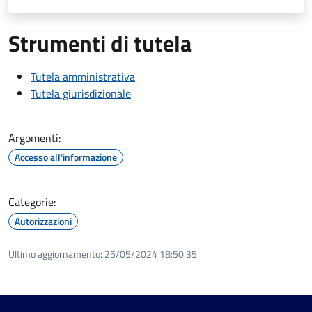
Strumenti di tutela
Tutela amministrativa
Tutela giurisdizionale
Argomenti:
Accesso all'informazione
Categorie:
Autorizzazioni
Ultimo aggiornamento:
25/05/2024 18:50.35