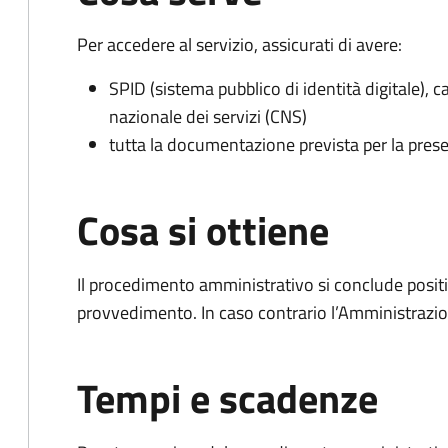
Per accedere al servizio, assicurati di avere:
SPID (sistema pubblico di identità digitale), ca
nazionale dei servizi (CNS)
tutta la documentazione prevista per la prese
Cosa si ottiene
Il procedimento amministrativo si conclude posit
provvedimento. In caso contrario l’Amministrazio
Tempi e scadenze