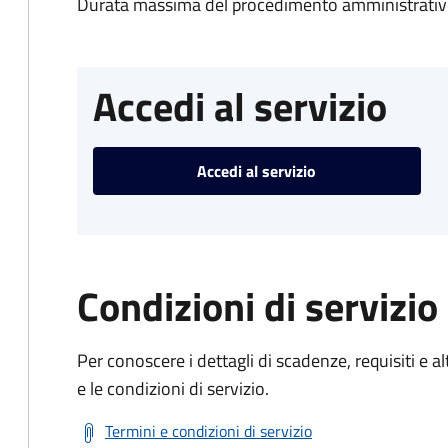
Durata massima del procedimento amministrativo
Accedi al servizio
Accedi al servizio
Condizioni di servizio
Per conoscere i dettagli di scadenze, requisiti e al
e le condizioni di servizio.
Termini e condizioni di servizio