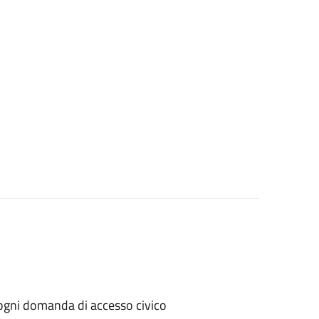
er ogni domanda di accesso civico