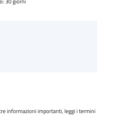
: 30 giorni
tre informazioni importanti, leggi i termini