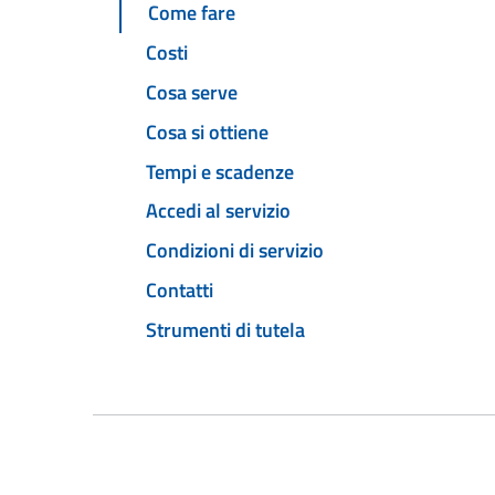
Come fare
Costi
Cosa serve
Cosa si ottiene
Tempi e scadenze
Accedi al servizio
Condizioni di servizio
Contatti
Strumenti di tutela