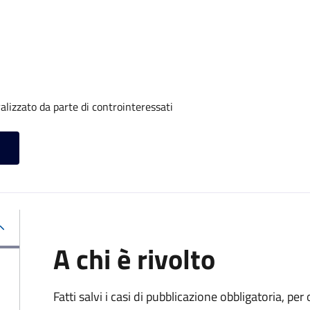
alizzato da parte di controinteressati
A chi è rivolto
Fatti salvi i casi di pubblicazione obbligatoria, p