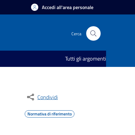
Accedi all'area personale
Cerca
Tutti gli argomenti
Condividi
Normativa di riferimento