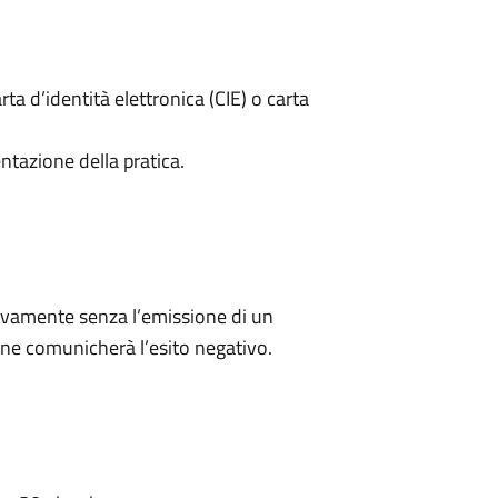
rta d’identità elettronica (CIE) o carta
ntazione della pratica.
ivamente senza l’emissione di un
ne comunicherà l’esito negativo.