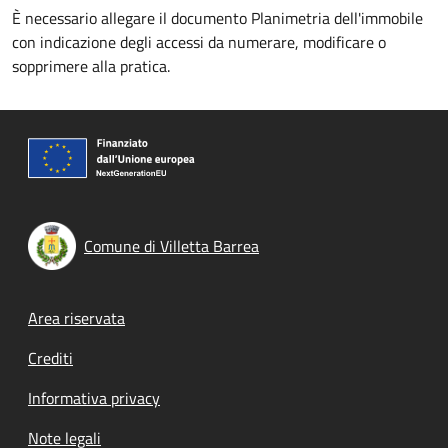
È necessario allegare il documento Planimetria dell'immobile
con indicazione degli accessi da numerare, modificare o
sopprimere alla pratica.
Comune di Villetta Barrea
Footer menu
Area riservata
Crediti
Informativa privacy
Note legali