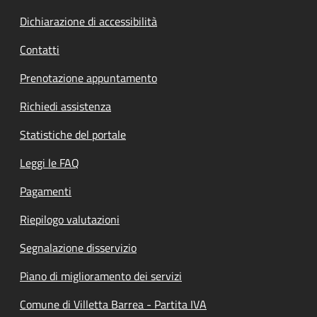
Dichiarazione di accessibilità
Contatti
Prenotazione appuntamento
Richiedi assistenza
Statistiche del portale
Leggi le FAQ
Pagamenti
Riepilogo valutazioni
Segnalazione disservizio
Piano di miglioramento dei servizi
Comune di Villetta Barrea - Partita IVA