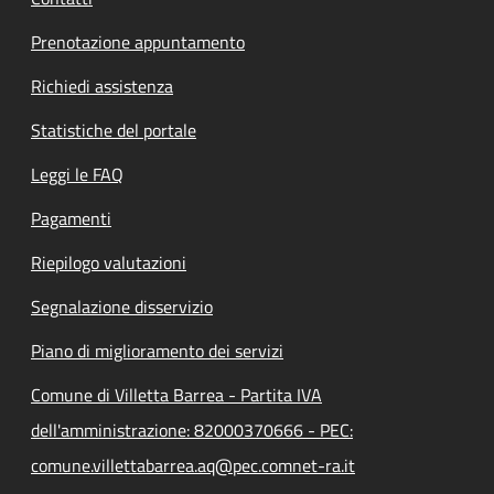
Prenotazione appuntamento
Richiedi assistenza
Statistiche del portale
Leggi le FAQ
Pagamenti
Riepilogo valutazioni
Segnalazione disservizio
Piano di miglioramento dei servizi
Comune di Villetta Barrea - Partita IVA
dell'amministrazione: 82000370666 - PEC:
comune.villettabarrea.aq@pec.comnet-ra.it