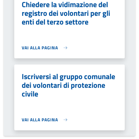
Chiedere la vidimazione del
registro dei volontari per gli
enti del terzo settore
VAI ALLA PAGINA
Iscriversi al gruppo comunale
dei volontari di protezione
civile
VAI ALLA PAGINA