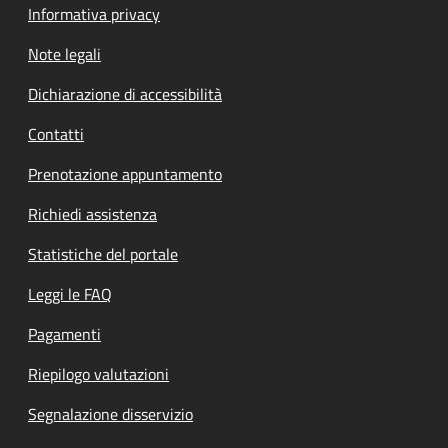
Informativa privacy
Note legali
Dichiarazione di accessibilità
Contatti
Prenotazione appuntamento
Richiedi assistenza
Statistiche del portale
Leggi le FAQ
Pagamenti
Riepilogo valutazioni
Segnalazione disservizio