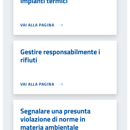
impianti termici
VAI ALLA PAGINA
Gestire responsabilmente i
rifiuti
VAI ALLA PAGINA
Segnalare una presunta
violazione di norme in
materia ambientale