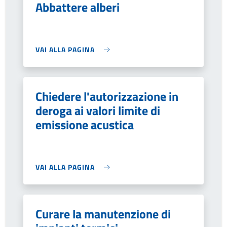
Abbattere alberi
VAI ALLA PAGINA
Chiedere l'autorizzazione in
deroga ai valori limite di
emissione acustica
VAI ALLA PAGINA
Curare la manutenzione di