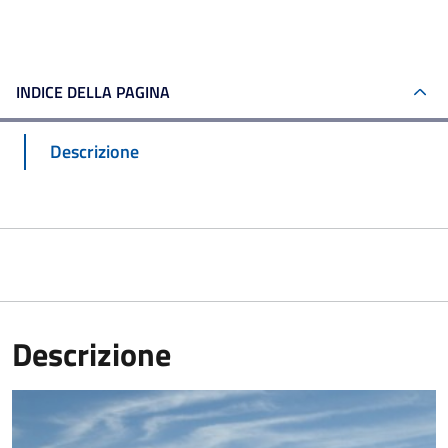
INDICE DELLA PAGINA
Descrizione
Descrizione