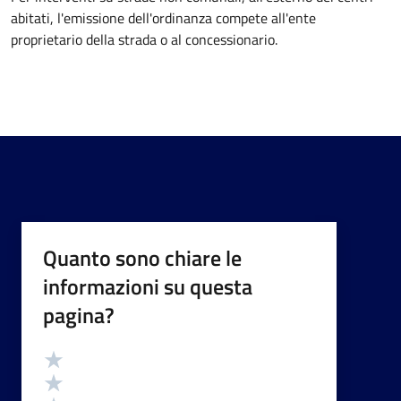
abitati, l'emissione dell'ordinanza compete all'ente
proprietario della strada o al concessionario.
Quanto sono chiare le
informazioni su questa
pagina?
Valutazione
Valuta 5 stelle su 5
Valuta 4 stelle su 5