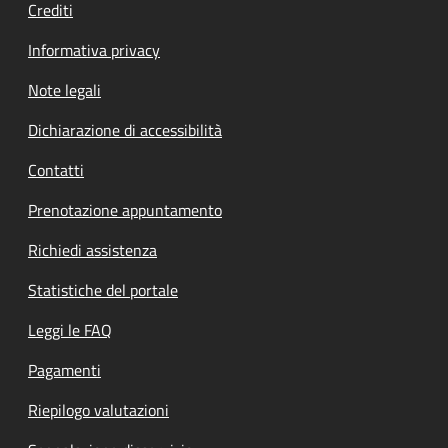
Crediti
Informativa privacy
Note legali
Dichiarazione di accessibilità
Contatti
Prenotazione appuntamento
Richiedi assistenza
Statistiche del portale
Leggi le FAQ
Pagamenti
Riepilogo valutazioni