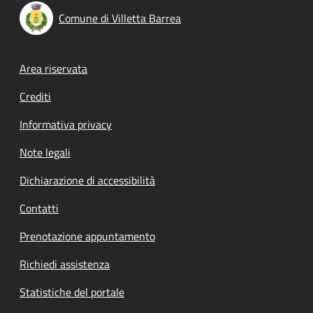
Comune di Villetta Barrea
Footer menu
Area riservata
Crediti
Informativa privacy
Note legali
Dichiarazione di accessibilità
Contatti
Prenotazione appuntamento
Richiedi assistenza
Statistiche del portale