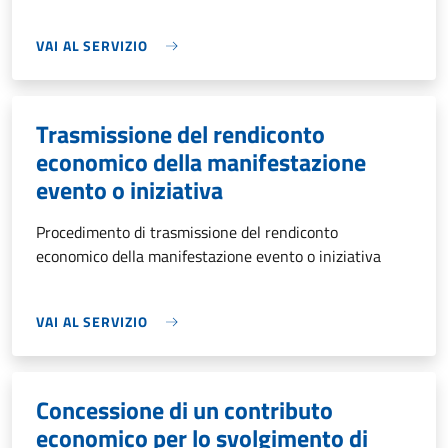
VAI AL SERVIZIO
Trasmissione del rendiconto
economico della manifestazione
evento o iniziativa
Procedimento di trasmissione del rendiconto
economico della manifestazione evento o iniziativa
VAI AL SERVIZIO
Concessione di un contributo
economico per lo svolgimento di