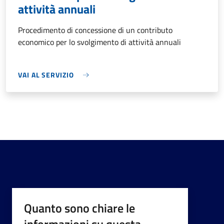
attività annuali
Procedimento di concessione di un contributo
economico per lo svolgimento di attività annuali
VAI AL SERVIZIO
Quanto sono chiare le