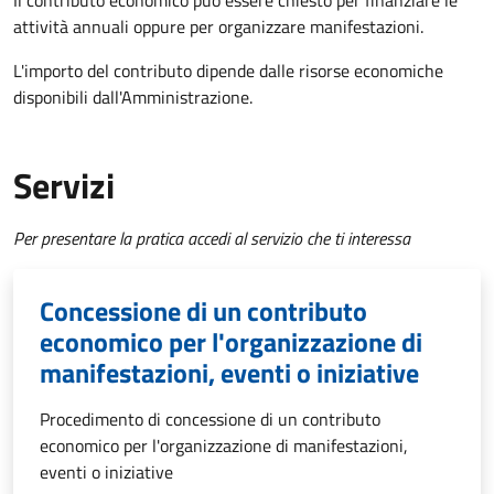
Il contributo economico può essere chiesto per finanziare le
attività annuali oppure per organizzare manifestazioni.
L'importo del contributo dipende dalle risorse economiche
disponibili dall'Amministrazione.
Servizi
Per presentare la pratica accedi al servizio che ti interessa
Concessione di un contributo
economico per l'organizzazione di
manifestazioni, eventi o iniziative
Procedimento di concessione di un contributo
economico per l'organizzazione di manifestazioni,
eventi o iniziative