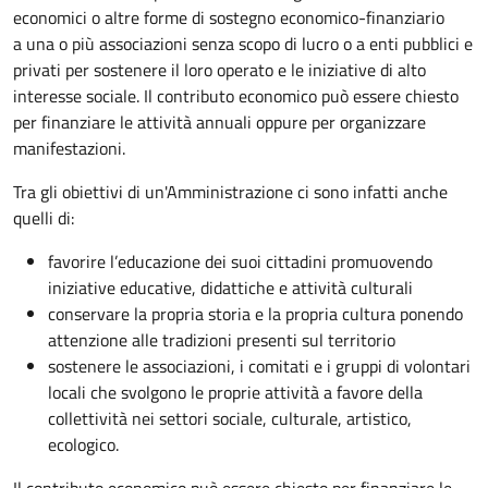
economici o altre forme di sostegno economico-finanziario
a una o più associazioni senza scopo di lucro o a enti pubblici e
privati per sostenere il loro operato e le iniziative di alto
interesse sociale. Il contributo economico può essere chiesto
per finanziare le attività annuali oppure per organizzare
manifestazioni.
Tra gli obiettivi di un'Amministrazione ci sono infatti anche
quelli di:
favorire l’educazione dei suoi cittadini promuovendo
iniziative educative, didattiche e attività culturali
conservare la propria storia e la propria cultura ponendo
attenzione alle tradizioni presenti sul territorio
sostenere le associazioni, i comitati e i gruppi di volontari
locali che svolgono le proprie attività a favore della
collettività nei settori sociale, culturale, artistico,
ecologico.