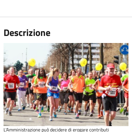
Descrizione
L'Amministrazione può decidere di erogare contributi