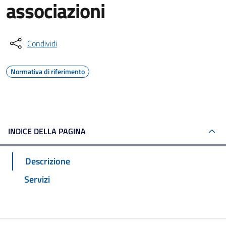
associazioni
Condividi
Normativa di riferimento
INDICE DELLA PAGINA
Descrizione
Servizi