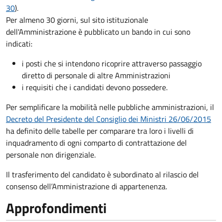
30
).
Per almeno 30 giorni, sul sito istituzionale
dell'Amministrazione è pubblicato un bando in cui sono
indicati:
i posti che si intendono ricoprire attraverso passaggio
diretto di personale di altre Amministrazioni
i requisiti che i candidati devono possedere.
Per semplificare la mobilità nelle pubbliche amministrazioni, il
Decreto del Presidente del Consiglio dei Ministri 26/06/2015
ha definito delle tabelle per comparare tra loro i livelli di
inquadramento di ogni comparto di contrattazione del
personale non dirigenziale.
Il trasferimento del candidato è subordinato al rilascio del
consenso dell’Amministrazione di appartenenza.
Approfondimenti