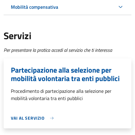
Mobilità compensativa
Servizi
Per presentare la pratica accedi al servizio che ti interessa
Partecipazione alla selezione per
mobilità volontaria tra enti pubblici
Procedimento di partecipazione alla selezione per
mobilità volontaria tra enti pubblici
VAI AL SERVIZIO