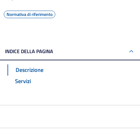
Normativa di riferimento
INDICE DELLA PAGINA
Descrizione
Servizi