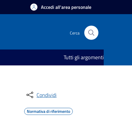
Accedi all'area personale
Cerca
Tutti gli argomenti
Condividi
Normativa di riferimento