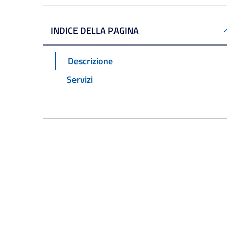
INDICE DELLA PAGINA
Descrizione
Servizi