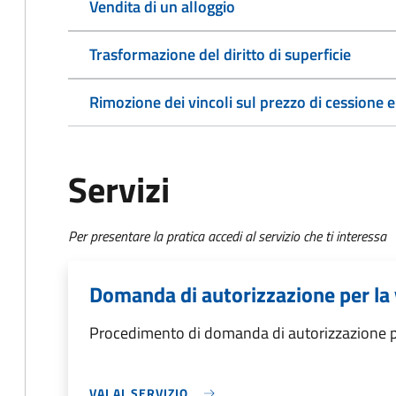
Vendita di un alloggio
Trasformazione del diritto di superficie
Rimozione dei vincoli sul prezzo di cessione e
Servizi
Per presentare la pratica accedi al servizio che ti interessa
Domanda di autorizzazione per la
Procedimento di domanda di autorizzazione p
VAI AL SERVIZIO