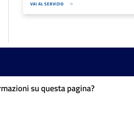
VAI AL SERVIZIO
rmazioni su questa pagina?