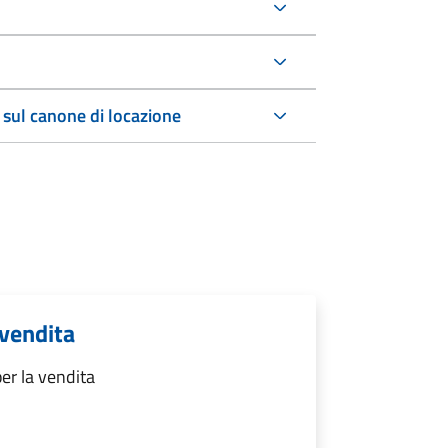
 sul canone di locazione
 vendita
er la vendita