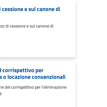
i cessione e sul canone di
zo di cessione e sul canone di
 corrispettivo per
ta o locazione convenzionali
 del corrispettivo per l’eliminazione
i