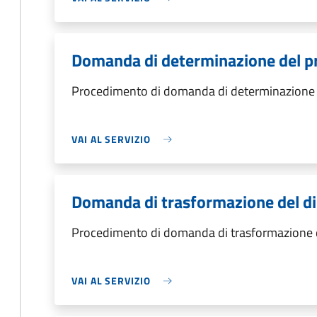
Domanda di determinazione del p
Procedimento di domanda di determinazione 
VAI AL SERVIZIO
Domanda di trasformazione del dir
Procedimento di domanda di trasformazione del
VAI AL SERVIZIO