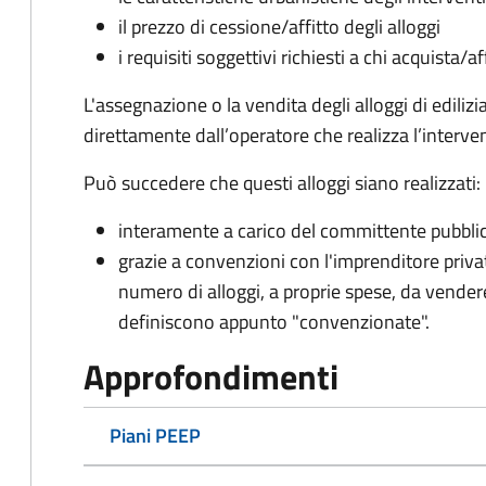
il prezzo di cessione/affitto degli alloggi
i requisiti soggettivi richiesti a chi acquista/af
L'assegnazione o la vendita degli alloggi di edili
direttamente dall’operatore che realizza l’interven
Può succedere che questi alloggi siano realizzati:
interamente a carico del committente pubbli
grazie a convenzioni con l'imprenditore priva
numero di alloggi, a proprie spese, da vender
definiscono appunto "convenzionate".
Approfondimenti
Piani PEEP