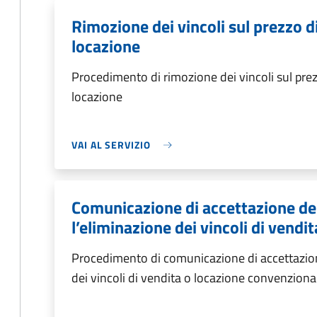
Rimozione dei vincoli sul prezzo d
locazione
Procedimento di rimozione dei vincoli sul prez
locazione
VAI AL SERVIZIO
Comunicazione di accettazione del
l’eliminazione dei vincoli di vendi
Procedimento di comunicazione di accettazione
dei vincoli di vendita o locazione convenzional