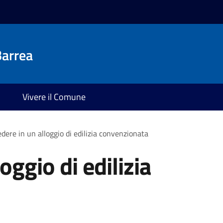
Barrea
Vivere il Comune
edere in un alloggio di edilizia convenzionata
oggio di edilizia