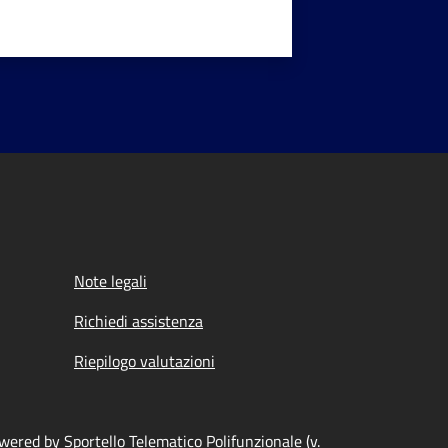
Note legali
Richiedi assistenza
Riepilogo valutazioni
wered by Sportello Telematico Polifunzionale (v.