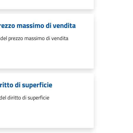
rezzo massimo di vendita
del prezzo massimo di vendita
itto di superficie
 diritto di superficie