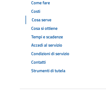
Come fare
Costi
Cosa serve
Cosa si ottiene
Tempi e scadenze
Accedi al servizio
Condizioni di servizio
Contatti
Strumenti di tutela