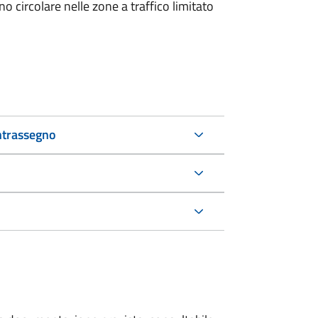
 circolare nelle zone a traffico limitato
ntrassegno