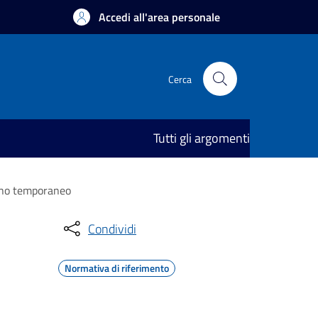
Accedi all'area personale
Cerca
Tutti gli argomenti
segno temporaneo
Condividi
Normativa di riferimento