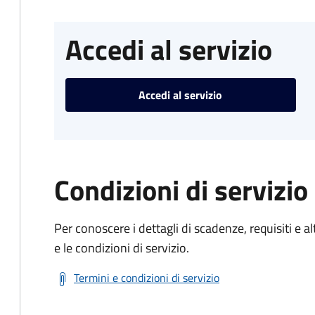
Accedi al servizio
Accedi al servizio
Condizioni di servizio
Per conoscere i dettagli di scadenze, requisiti e al
e le condizioni di servizio.
Termini e condizioni di servizio