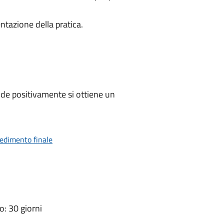
ntazione della pratica.
de positivamente si ottiene un
vedimento finale
: 30 giorni