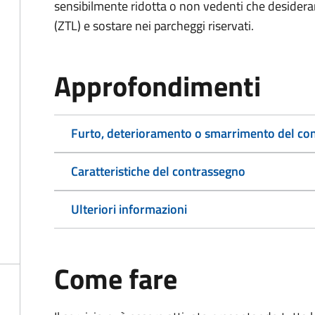
sensibilmente ridotta o non vedenti che desiderano
(ZTL) e sostare nei parcheggi riservati.
Approfondimenti
Furto, deterioramento o smarrimento del co
Caratteristiche del contrassegno
Ulteriori informazioni
Come fare