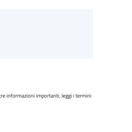
tre informazioni importanti, leggi i termini