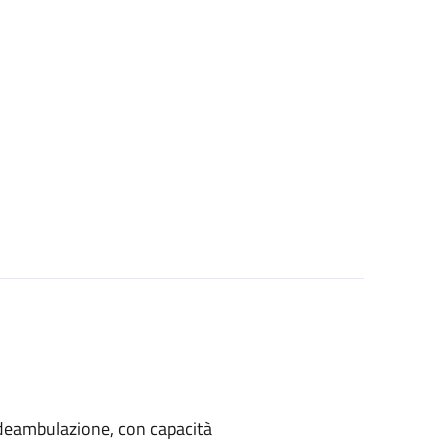
di deambulazione, con capacità