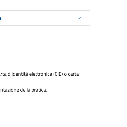
e
rta d’identità elettronica (CIE) o carta
ntazione della pratica.