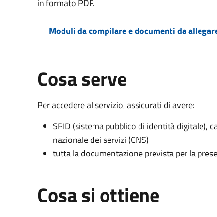
in formato PDF.
Moduli da compilare e documenti da allegar
Cosa serve
Per accedere al servizio, assicurati di avere:
SPID (sistema pubblico di identità digitale), ca
nazionale dei servizi (CNS)
tutta la documentazione prevista per la prese
Cosa si ottiene