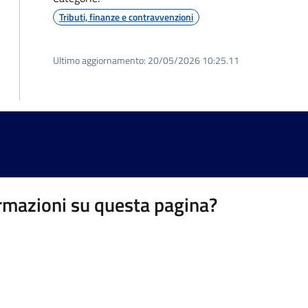
Tributi, finanze e contravvenzioni
Ultimo aggiornamento:
20/05/2026 10:25.11
rmazioni su questa pagina?