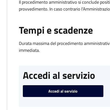
Il procedimento amministrativo si conclude posit
provvedimento. In caso contrario l’Amministrazio
Tempi e scadenze
Durata massima del procedimento amministrativo
immediata.
Accedi al servizio
Accedi al servizio