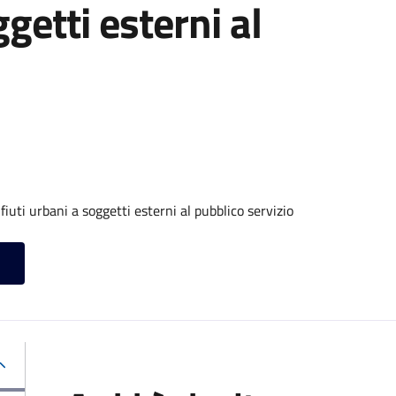
ggetti esterni al
iuti urbani a soggetti esterni al pubblico servizio