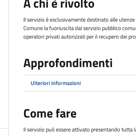
A chi è rivolto
Il servizio è esclusivamente destinato alle uten
Comune la fuoriuscita dal servizio pubblico comu
operatori privati autorizzati per il recupero dei prop
Approfondimenti
Ulteriori informazioni
Come fare
Il servizio può essere attivato presentando tutta