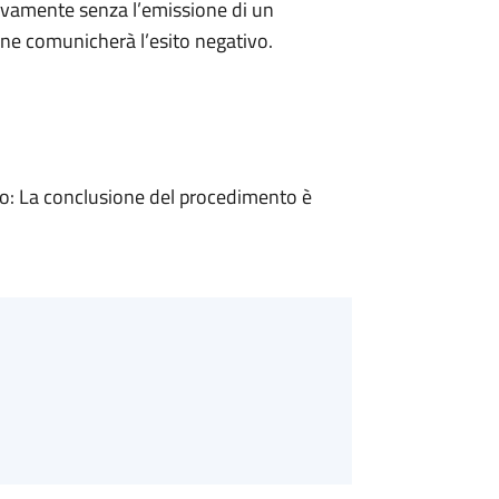
ivamente senza l’emissione di un
ne comunicherà l’esito negativo.
: La conclusione del procedimento è