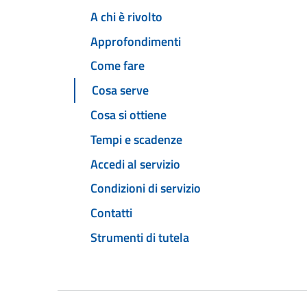
A chi è rivolto
Approfondimenti
Come fare
Cosa serve
Cosa si ottiene
Tempi e scadenze
Accedi al servizio
Condizioni di servizio
Contatti
Strumenti di tutela