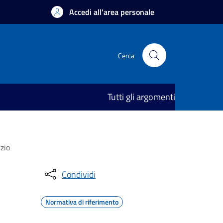
Accedi all'area personale
Cerca
Tutti gli argomenti
izio
Condividi
Normativa di riferimento