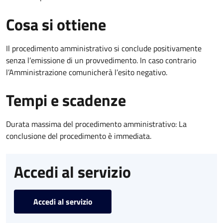
Cosa si ottiene
Il procedimento amministrativo si conclude positivamente
senza l’emissione di un provvedimento. In caso contrario
l’Amministrazione comunicherà l’esito negativo.
Tempi e scadenze
Durata massima del procedimento amministrativo: La
conclusione del procedimento è immediata.
Accedi al servizio
Accedi al servizio