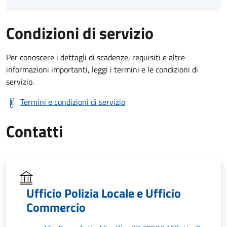
Condizioni di servizio
Per conoscere i dettagli di scadenze, requisiti e altre
informazioni importanti, leggi i termini e le condizioni di
servizio.
Termini e condizioni di servizio
Contatti
Ufficio Polizia Locale e Ufficio
Commercio