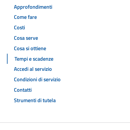
Approfondimenti
Come fare
Costi
Cosa serve
Cosa si ottiene
Tempi e scadenze
Accedi al servizio
Condizioni di servizio
Contatti
Strumenti di tutela