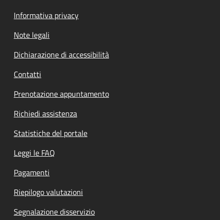
Informativa privacy
Note legali
Dichiarazione di accessibilità
Contatti
Prenotazione appuntamento
Richiedi assistenza
Statistiche del portale
Leggi le FAQ
Pagamenti
Riepilogo valutazioni
Segnalazione disservizio