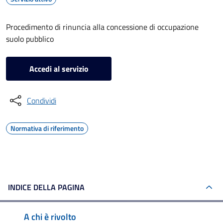
Procedimento di rinuncia alla concessione di occupazione
suolo pubblico
Accedi al servizio
Condividi
Normativa di riferimento
INDICE DELLA PAGINA
A chi è rivolto