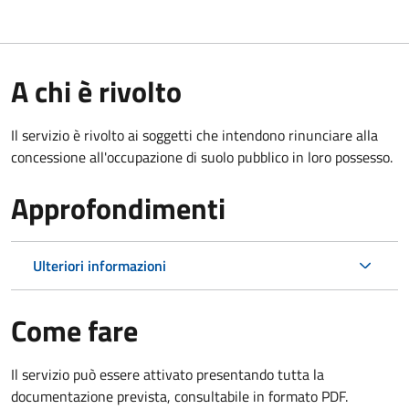
A chi è rivolto
Il servizio è rivolto ai soggetti che intendono rinunciare alla
concessione all'occupazione di suolo pubblico in loro possesso.
Approfondimenti
Ulteriori informazioni
Come fare
Il servizio può essere attivato presentando tutta la
documentazione prevista, consultabile in formato PDF.