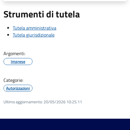
Strumenti di tutela
Tutela amministrativa
Tutela giurisdizionale
Argomenti:
Imprese
Categorie:
Autorizzazioni
Ultimo aggiornamento:
20/05/2026 10:25.11