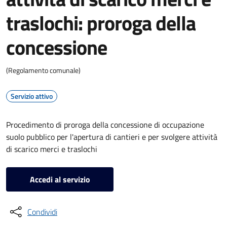
traslochi: proroga della
concessione
(Regolamento comunale)
Servizio attivo
Procedimento di proroga della concessione di occupazione
suolo pubblico per l'apertura di cantieri e per svolgere attività
di scarico merci e traslochi
Accedi al servizio
Condividi