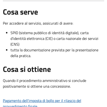
Cosa serve
Per accedere al servizio, assicurati di avere:
SPID (sistema pubblico di identità digitale), carta
d’identità elettronica (CIE) o carta nazionale dei servizi
(CNS)
tutta la documentazione prevista per la presentazione
della pratica.
Cosa si ottiene
Quando il procedimento amministrativo si conclude
positivamente si ottiene una concessione.
Pagamento dell'imposta di bollo per il rilascio del
provvedimento finale