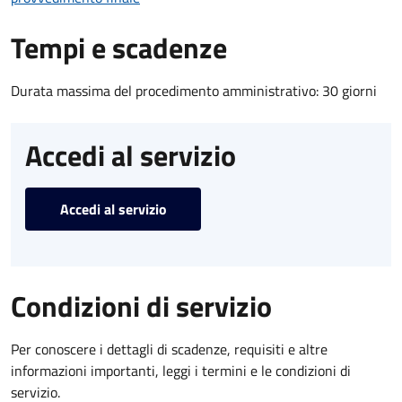
Tempi e scadenze
Durata massima del procedimento amministrativo: 30 giorni
Accedi al servizio
Accedi al servizio
Condizioni di servizio
Per conoscere i dettagli di scadenze, requisiti e altre
informazioni importanti, leggi i termini e le condizioni di
servizio.