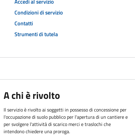
Accedi al servizio
Condizioni di servizio
Contatti
Strumenti di tutela
A chi è rivolto
Il servizio è rivolto ai soggetti in possesso di concessione per
l'occupazione di suolo pubblico per l'apertura di un cantiere e
per svolgere l'attività di scarico merci e traslochi che
intendono chiedere una proroga.