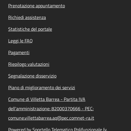
Prenotazione appuntamento
Richiedi assistenza
Statistiche del portale
Leggi le FAQ
Pagamenti
Riepilogo valutazioni
Segnalazione disservizio
Piano di miglioramento dei servizi
Comune di Villetta Barrea - Partita IVA
dell'amministrazione: 82000370666 - PEC:
comune.villettabarrea.aq@pec.comnet-ra.it
Powered by Sportello Telematico Polifunzionale (v.