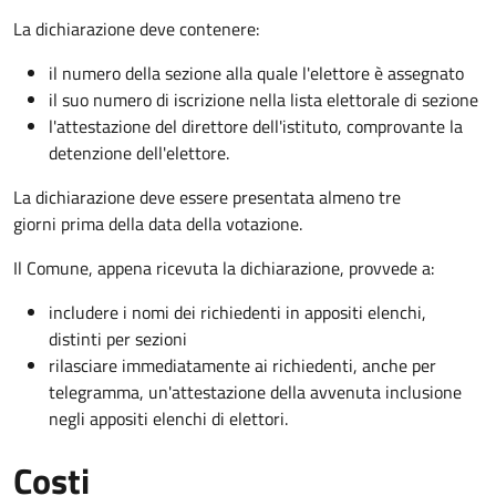
La dichiarazione deve contenere:
il numero della sezione alla quale l'elettore è assegnato
il suo numero di iscrizione nella lista elettorale di sezione
l'attestazione del direttore dell'istituto, comprovante la
detenzione dell'elettore.
La dichiarazione deve essere presentata almeno tre
giorni prima della data della votazione.
Il Comune, appena ricevuta la dichiarazione, provvede a:
includere i nomi dei richiedenti in appositi elenchi,
distinti per sezioni
rilasciare immediatamente ai richiedenti, anche per
telegramma, un'attestazione della avvenuta inclusione
negli appositi elenchi di elettori.
Costi