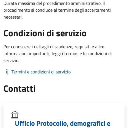
Durata massima del procedimento amministrativo: Il
procedimento si conclude al termine degli accertamenti
necessari.
Condizioni di servizio
Per conoscere i dettagli di scadenze, requisiti e altre
informazioni importanti, leggi i termini e le condizioni di
servizio.
Termini e condizioni di servizio
Contatti
Ufficio Protocollo, demografici e