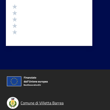
Valutazione
Valuta 5 stelle su 5
Valuta 4 stelle su 5
Valuta 3 stelle su 5
Valuta 2 stelle su 5
Valuta 1 stelle su 5
Comune di Villetta Barrea