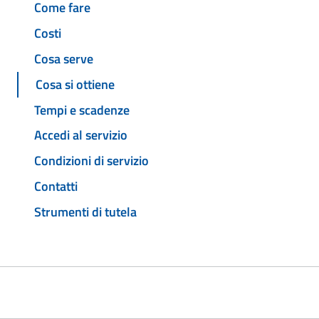
Come fare
Costi
Cosa serve
Cosa si ottiene
Tempi e scadenze
Accedi al servizio
Condizioni di servizio
Contatti
Strumenti di tutela