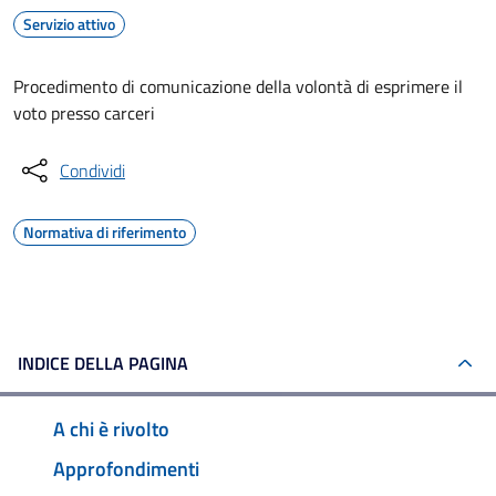
Servizio attivo
Procedimento di comunicazione della volontà di esprimere il
voto presso carceri
Condividi
Normativa di riferimento
INDICE DELLA PAGINA
A chi è rivolto
Approfondimenti