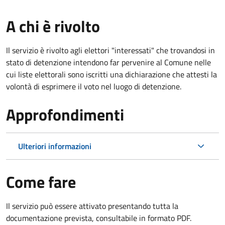
A chi è rivolto
Il servizio è rivolto agli elettori "interessati" che trovandosi in
stato di detenzione intendono far pervenire al Comune nelle
cui liste elettorali sono iscritti una dichiarazione che attesti la
volontà di esprimere il voto nel luogo di detenzione.
Approfondimenti
Ulteriori informazioni
Come fare
Il servizio può essere attivato presentando tutta la
documentazione prevista, consultabile in formato PDF.