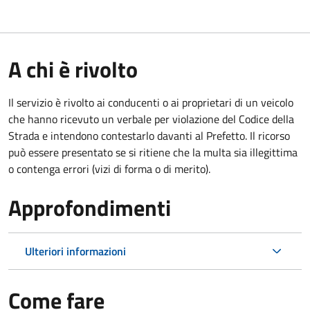
A chi è rivolto
Il servizio è rivolto ai conducenti o ai proprietari di un veicolo
che hanno ricevuto un verbale per violazione del Codice della
Strada e intendono contestarlo davanti al Prefetto. Il ricorso
può essere presentato se si ritiene che la multa sia illegittima
o contenga errori (vizi di forma o di merito).
Approfondimenti
Ulteriori informazioni
Come fare