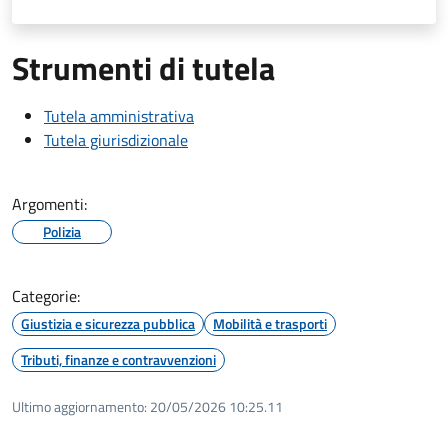
Strumenti di tutela
Tutela amministrativa
Tutela giurisdizionale
Argomenti:
Polizia
Categorie:
Giustizia e sicurezza pubblica
Mobilità e trasporti
Tributi, finanze e contravvenzioni
Ultimo aggiornamento:
20/05/2026 10:25.11