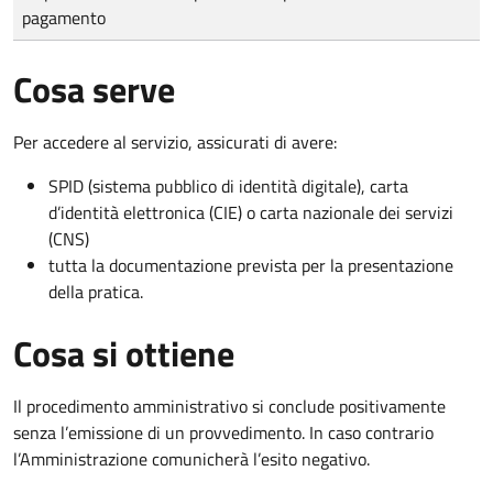
pagamento
Cosa serve
Per accedere al servizio, assicurati di avere:
SPID (sistema pubblico di identità digitale), carta
d’identità elettronica (CIE) o carta nazionale dei servizi
(CNS)
tutta la documentazione prevista per la presentazione
della pratica.
Cosa si ottiene
Il procedimento amministrativo si conclude positivamente
senza l’emissione di un provvedimento. In caso contrario
l’Amministrazione comunicherà l’esito negativo.