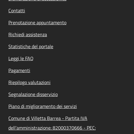
Contatti
Prenotazione appuntamento
Richiedi assistenza
Statistiche del portale
Leggi le FAQ
Pagamenti
Riepilogo valutazioni
Segnalazione disservizio
Piano di miglioramento dei servizi
Comune di Villetta Barrea - Partita IVA
dell'amministrazione: 82000370666 - PEC: