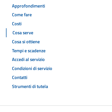
Approfondimenti
Come fare
Costi
Cosa serve
Cosa si ottiene
Tempi e scadenze
Accedi al servizio
Condizioni di servizio
Contatti
Strumenti di tutela