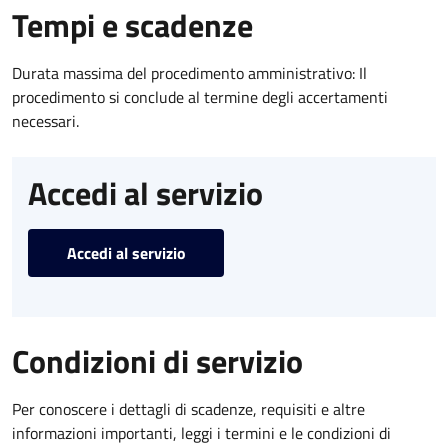
Tempi e scadenze
Durata massima del procedimento amministrativo: Il
procedimento si conclude al termine degli accertamenti
necessari.
Accedi al servizio
Accedi al servizio
Condizioni di servizio
Per conoscere i dettagli di scadenze, requisiti e altre
informazioni importanti, leggi i termini e le condizioni di