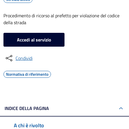
Procedimento di ricorso al prefetto per violazione del codice
della strada
Accedi al servizio
Condividi
Normativa di riferimento
INDICE DELLA PAGINA
A chi è rivolto