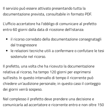
Il servizio può essere attivato presentando tutta la
documentazione prevista, consultabile in formato PDF.
L'ufficio accertatore ha l'obbligo di comunicare al prefetto
entro 60 giorni dalla data di ricezione dell'istanza:
il ricorso corredato della documentazione consegnatagli
dal trasgressore
le relazioni tecniche utili a confermare o confutare le tesi
sostenute nel ricorso.
Il prefetto, una volta che ha ricevuto la documentazione
relativa al ricorso, ha tempo 120 giorni per esprimersi
sull'esito. In questo intervallo di tempo il ricorrente può
chiedere un'audizione personale; in questo caso il conteggio
dei giorni verrà sospeso.
Nel complesso il prefetto deve prendere una decisione e
comunicarla ad accertatore e ricorrente entro e non oltre 150