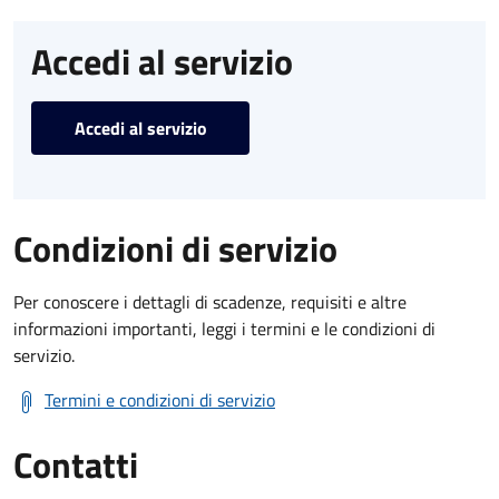
Accedi al servizio
Accedi al servizio
Condizioni di servizio
Per conoscere i dettagli di scadenze, requisiti e altre
informazioni importanti, leggi i termini e le condizioni di
servizio.
Termini e condizioni di servizio
Contatti