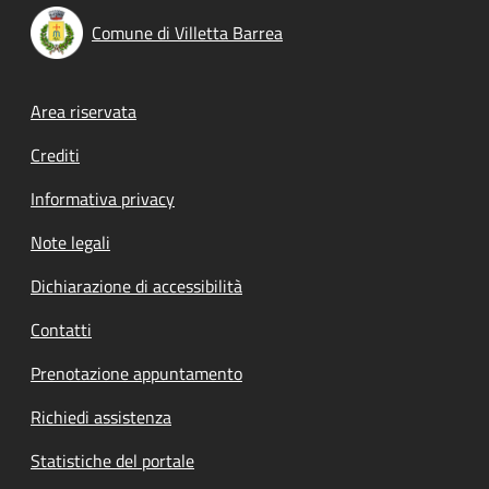
Comune di Villetta Barrea
Footer menu
Area riservata
Crediti
Informativa privacy
Note legali
Dichiarazione di accessibilità
Contatti
Prenotazione appuntamento
Richiedi assistenza
Statistiche del portale