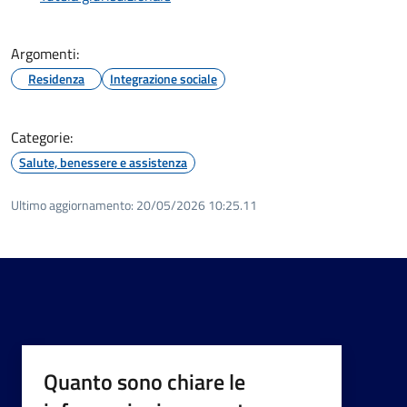
Argomenti:
Residenza
Integrazione sociale
Categorie:
Salute, benessere e assistenza
Ultimo aggiornamento:
20/05/2026 10:25.11
Quanto sono chiare le