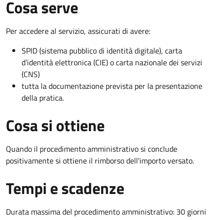
Cosa serve
Per accedere al servizio, assicurati di avere:
SPID (sistema pubblico di identità digitale), carta
d’identità elettronica (CIE) o carta nazionale dei servizi
(CNS)
tutta la documentazione prevista per la presentazione
della pratica.
Cosa si ottiene
Quando il procedimento amministrativo si conclude
positivamente si ottiene il rimborso dell'importo versato.
Tempi e scadenze
Durata massima del procedimento amministrativo: 30 giorni