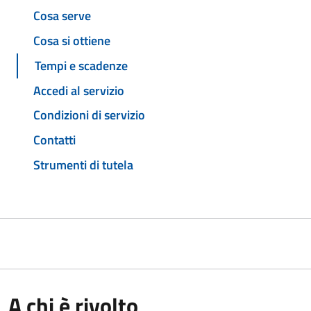
Cosa serve
Cosa si ottiene
Tempi e scadenze
Accedi al servizio
Condizioni di servizio
Contatti
Strumenti di tutela
A chi è rivolto