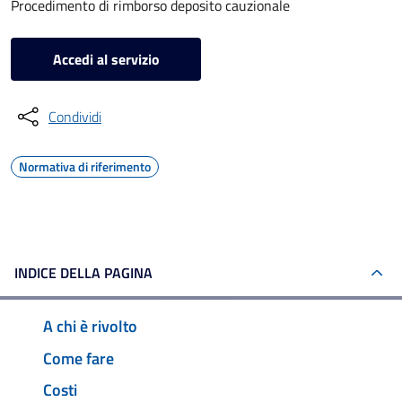
Procedimento di rimborso deposito cauzionale
Accedi al servizio
Condividi
Normativa di riferimento
INDICE DELLA PAGINA
A chi è rivolto
Come fare
Costi